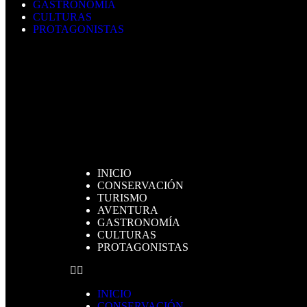
GASTRONOMÍA
CULTURAS
PROTAGONISTAS
INICIO
CONSERVACIÓN
TURISMO
AVENTURA
GASTRONOMÍA
CULTURAS
PROTAGONISTAS
INICIO
CONSERVACIÓN