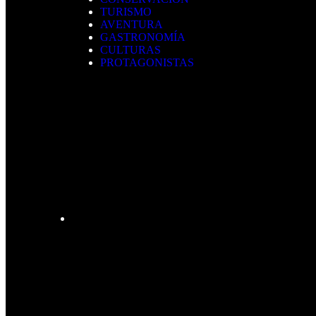
TURISMO
AVENTURA
GASTRONOMÍA
CULTURAS
PROTAGONISTAS