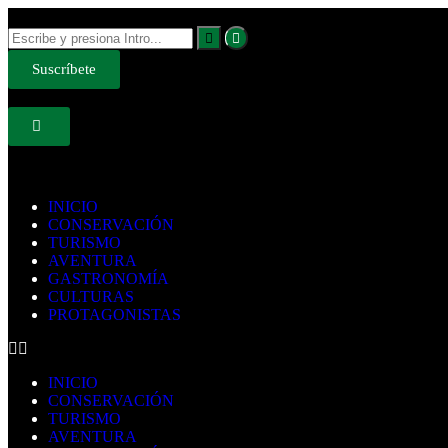
Suscríbete
INICIO
CONSERVACIÓN
TURISMO
AVENTURA
GASTRONOMÍA
CULTURAS
PROTAGONISTAS
INICIO
CONSERVACIÓN
TURISMO
AVENTURA