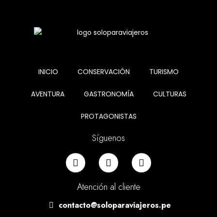
INICIO
CONSERVACIÓN
TURISMO
AVENTURA
GASTRONOMÍA
CULTURAS
PROTAGONISTAS
Síguenos
Atención al cliente
contacto@soloparaviajeros.pe