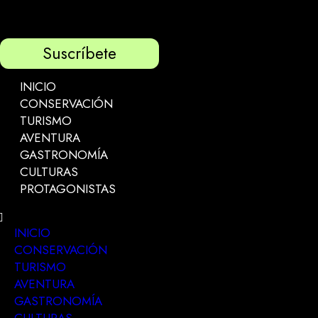
Suscríbete
INICIO
CONSERVACIÓN
TURISMO
AVENTURA
GASTRONOMÍA
CULTURAS
PROTAGONISTAS
INICIO
CONSERVACIÓN
TURISMO
AVENTURA
GASTRONOMÍA