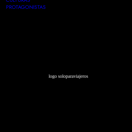
CULTURAS
PROTAGONISTAS