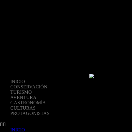
INICIO
CONSERVACIÓN
TURISMO
AVENTURA
GASTRONOMÍA
CULTURAS
PROTAGONISTAS
INICIO