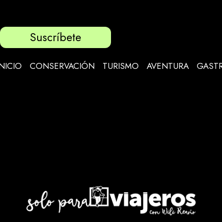
Suscríbete
INICIO
CONSERVACIÓN
TURISMO
AVENTURA
GAST