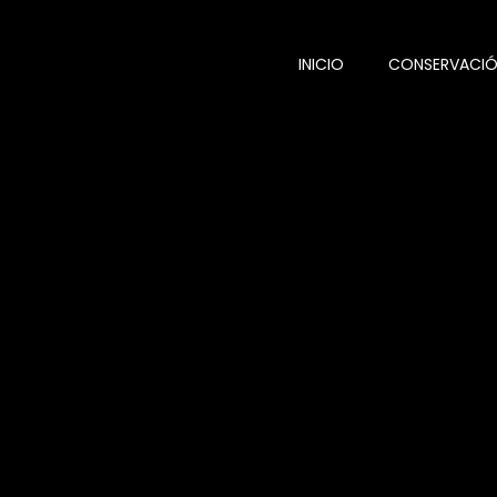
INICIO
CONSERVACI