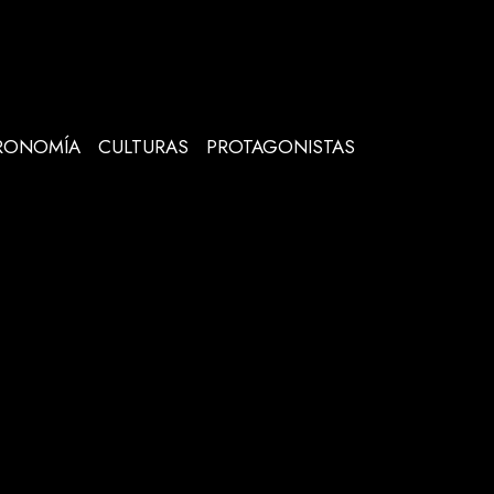
RONOMÍA
CULTURAS
PROTAGONISTAS