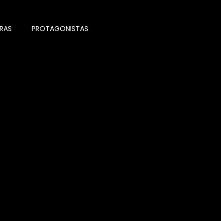
RAS
PROTAGONISTAS