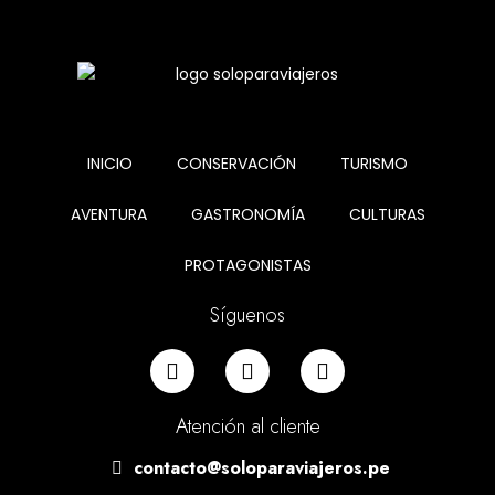
INICIO
CONSERVACIÓN
TURISMO
AVENTURA
GASTRONOMÍA
CULTURAS
PROTAGONISTAS
Síguenos
Atención al cliente
contacto@soloparaviajeros.pe