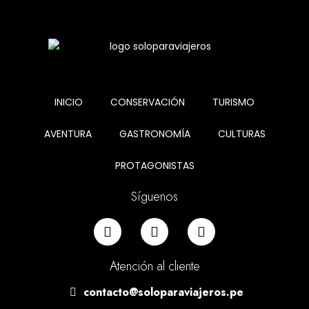
INICIO
CONSERVACIÓN
TURISMO
AVENTURA
GASTRONOMÍA
CULTURAS
PROTAGONISTAS
Síguenos
Atención al cliente
contacto@soloparaviajeros.pe