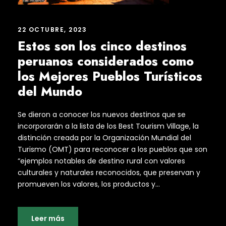
22 OCTUBRE, 2023
Estos son los cinco destinos
peruanos considerados como
los Mejores Pueblos Turísticos
del Mundo
Se dieron a conocer los nuevos destinos que se
incorporarán a la lista de los Best Tourism Village, la
distinción creada por la Organización Mundial del
Turismo (OMT) para reconocer a los pueblos que son
“ejemplos notables de destino rural con valores
culturales y naturales reconocidos, que preservan y
promueven los valores, los productos y...
Leer más