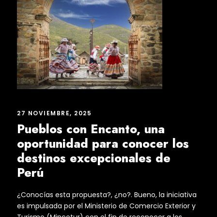
27 NOVIEMBRE, 2025
Pueblos con Encanto, una
oportunidad para conocer los
destinos excepcionales de
Perú
¿Conocías esta propuesta?, ¿no?. Bueno, la iniciativa
es impulsada por el Ministerio de Comercio Exterior y