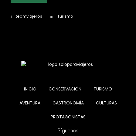
teamviajeros
Turismo
INICIO
CONSERVACIÓN
TURISMO
AVENTURA
GASTRONOMÍA
CULTURAS
PROTAGONISTAS
Síguenos