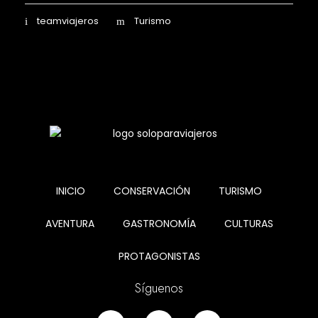
teamviajeros
Turismo
INICIO
CONSERVACIÓN
TURISMO
AVENTURA
GASTRONOMÍA
CULTURAS
PROTAGONISTAS
Síguenos