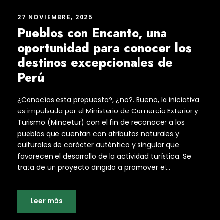
27 NOVIEMBRE, 2025
Pueblos con Encanto, una
oportunidad para conocer los
destinos excepcionales de
Perú
¿Conocías esta propuesta?, ¿no?. Bueno, la iniciativa
es impulsada por el Ministerio de Comercio Exterior y
Turismo (Mincetur) con el fin de reconocer a los
pueblos que cuentan con atributos naturales y
culturales de carácter auténtico y singular que
favorecen el desarrollo de la actividad turística. Se
trata de un proyecto dirigido a promover el...
Leer más