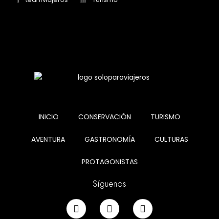
INICIO
CONSERVACIÓN
TURISMO
AVENTURA
GASTRONOMÍA
CULTURAS
PROTAGONISTAS
Síguenos