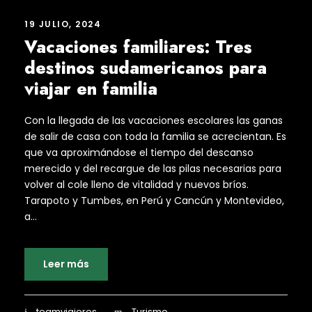
19 JULIO, 2024
Vacaciones familiares: Tres
destinos sudamericanos para
viajar en familia
Con la llegada de las vacaciones escolares las ganas
de salir de casa con toda la familia se acrecientan. Es
que va aproximándose el tiempo del descanso
merecido y del recargue de las pilas necesarias para
volver al cole lleno de vitalidad y nuevos bríos.
Tarapoto y Tumbes, en Perú y Cancún y Montevideo,
a...
Leer más
teamviajeros
Turismo