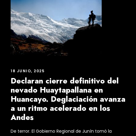
18 JUNIO, 2025
Declaran cierre definitivo del
nevado Huaytapallana en
Huancayo. Deglaciación avanza
a un ritmo acelerado en los
Andes
De terror. El Gobierno Regional de Junín tomó la