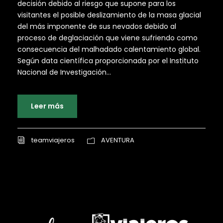
decisión debido al riesgo que supone para los
visitantes el posible deslizamiento de la masa glacial
del más imponente de sus nevados debido al
proceso de deglaciación que viene sufriendo como
consecuencia del malhadado calentamiento global.
Según data científica proporcionada por el Instituto
Nacional de Investigación...
Leer más
teamviajeros
AVENTURA