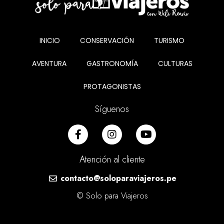
INICIO
CONSERVACIÓN
TURISMO
AVENTURA
GASTRONOMÍA
CULTURAS
PROTAGONISTAS
Síguenos
Atención al cliente
contacto@soloparaviajeros.pe
© Solo para Viajeros