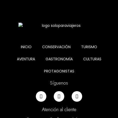
INICIO
CONSERVACIÓN
TURISMO
AVENTURA
GASTRONOMÍA
CULTURAS
PROTAGONISTAS
Síguenos
Atención al cliente