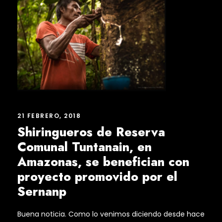
21 FEBRERO, 2018
Shiringueros de Reserva
Comunal Tuntanain, en
Amazonas, se benefician con
proyecto promovido por el
Sernanp
Buena noticia. Como lo venimos diciendo desde hace