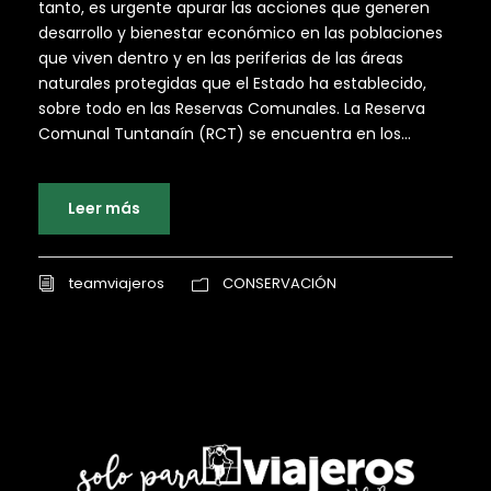
tanto, es urgente apurar las acciones que generen
desarrollo y bienestar económico en las poblaciones
que viven dentro y en las periferias de las áreas
naturales protegidas que el Estado ha establecido,
sobre todo en las Reservas Comunales. La Reserva
Comunal Tuntanaín (RCT) se encuentra en los...
Leer más
teamviajeros
CONSERVACIÓN