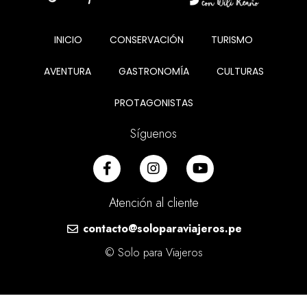
INICIO
CONSERVACIÓN
TURISMO
AVENTURA
GASTRONOMÍA
CULTURAS
PROTAGONISTAS
Síguenos
Atención al cliente
contacto@soloparaviajeros.pe
© Solo para Viajeros