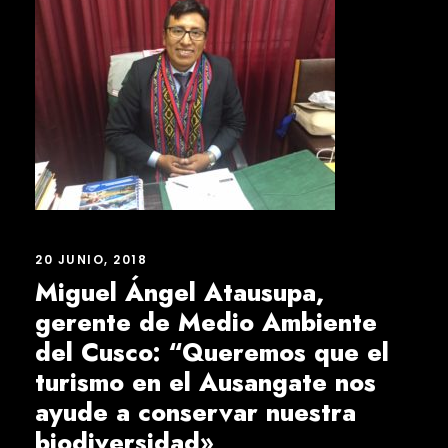
20 JUNIO, 2018
Miguel Ángel Atausupa,
gerente de Medio Ambiente
del Cusco: “Queremos que el
turismo en el Ausangate nos
ayude a conservar nuestra
biodiversidad»