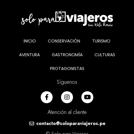
INICIO
CONSERVACIÓN
TURISMO
AVENTURA
GASTRONOMÍA
CULTURAS
PROTAGONISTAS
Síguenos
Atención al cliente
contacto@soloparaviajeros.pe
© Solo para Viajeros