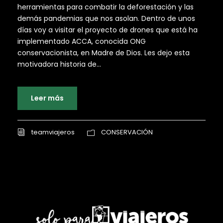
herramientas para combatir la deforestación y las
demás pandemias que nos asolan. Dentro de unos
días voy a visitar el proyecto de drones que está ha
implementado ACCA, conocida ONG
conservacionista, en Madre de Dios. Les dejo esta
motivadora historia de...
Leer más
teamviajeros
CONSERVACIÓN