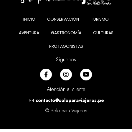
INICIO
CONSERVACIÓN
TURISMO
AVENTURA
GASTRONOMÍA
CULTURAS
PROTAGONISTAS
Síguenos
Atención al cliente
contacto@soloparaviajeros.pe
© Solo para Viajeros