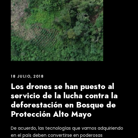
18 JULIO, 2018
Los drones se han puesto al
servicio de la lucha contra la
deforestación en Bosque de
Protección Alto Mayo
De acuerdo, las tecnologías que vamos adquiriendo
en el país deben convertirse en poderosas