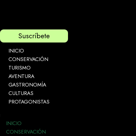
Suscríbete
INICIO
CONSERVACIÓN
TURISMO
AVENTURA
GASTRONOMÍA
CULTURAS
PROTAGONISTAS
INICIO
CONSERVACIÓN