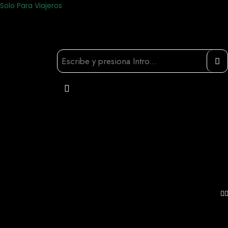
Solo Para Viajeros