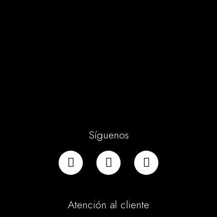
Síguenos
Atención al cliente