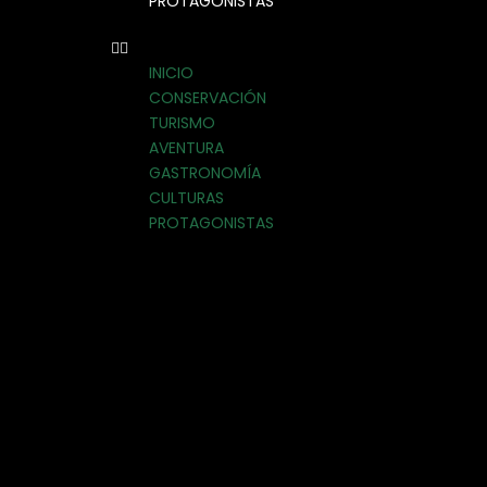
PROTAGONISTAS
INICIO
CONSERVACIÓN
TURISMO
AVENTURA
GASTRONOMÍA
CULTURAS
PROTAGONISTAS