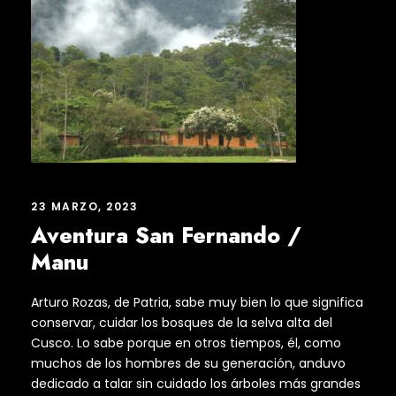
23 MARZO, 2023
Aventura San Fernando /
Manu
Arturo Rozas, de Patria, sabe muy bien lo que significa
conservar, cuidar los bosques de la selva alta del
Cusco. Lo sabe porque en otros tiempos, él, como
muchos de los hombres de su generación, anduvo
dedicado a talar sin cuidado los árboles más grandes