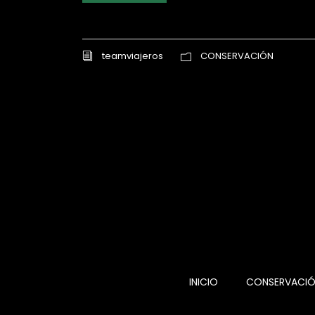
teamviajeros
CONSERVACIÓN
INICIO
CONSERVACI