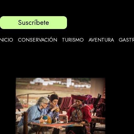
Suscríbete
INICIO
CONSERVACIÓN
TURISMO
AVENTURA
GAST