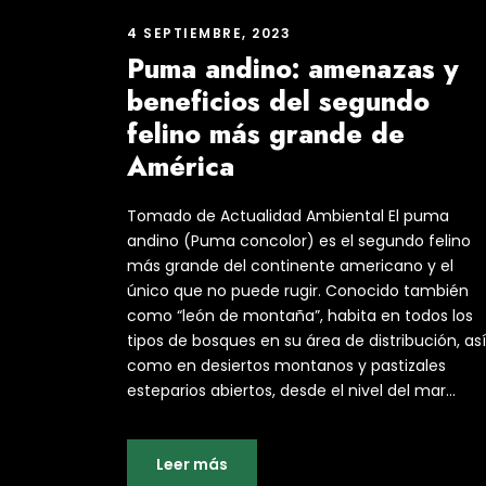
4 SEPTIEMBRE, 2023
Puma andino: amenazas y
beneficios del segundo
felino más grande de
América
Tomado de Actualidad Ambiental El puma
andino (Puma concolor) es el segundo felino
más grande del continente americano y el
único que no puede rugir. Conocido también
como “león de montaña”, habita en todos los
tipos de bosques en su área de distribución, así
como en desiertos montanos y pastizales
esteparios abiertos, desde el nivel del mar...
Leer más