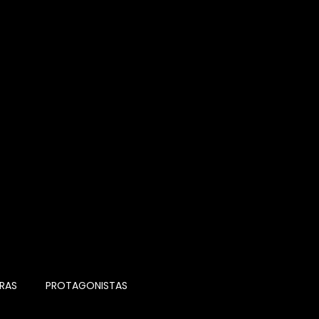
RAS
PROTAGONISTAS