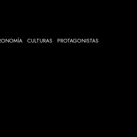
RONOMÍA
CULTURAS
PROTAGONISTAS