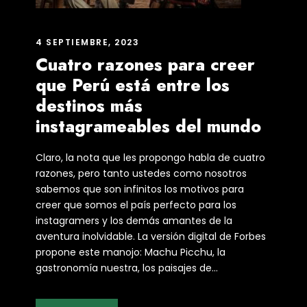
4 SEPTIEMBRE, 2023
Cuatro razones para creer
que Perú está entre los
destinos más
instagrameables del mundo
Claro, la nota que les propongo habla de cuatro
razones, pero tanto ustedes como nosotros
sabemos que son infinitos los motivos para
creer que somos el país perfecto para los
instagramers y los demás amantes de la
aventura inolvidable. La versión digital de Forbes
propone este manojo: Machu Picchu, la
gastronomía nuestra, los paisajes de...