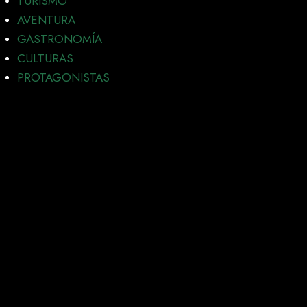
TURISMO
AVENTURA
GASTRONOMÍA
CULTURAS
PROTAGONISTAS