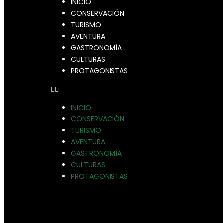
INICIO
CONSERVACIÓN
TURISMO
AVENTURA
GASTRONOMÍA
CULTURAS
PROTAGONISTAS
INICIO
CONSERVACIÓN
TURISMO
AVENTURA
GASTRONOMÍA
CULTURAS
PROTAGONISTAS