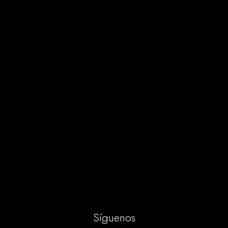
Síguenos