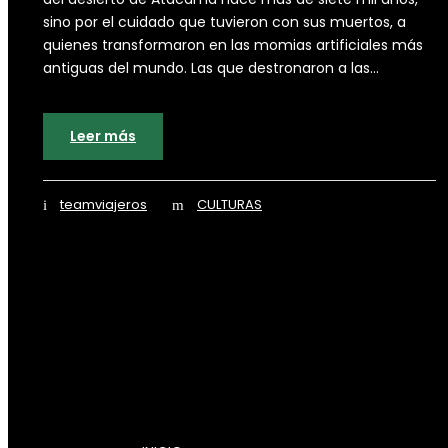
sino por el cuidado que tuvieron con sus muertos, a
quienes transformaron en las momias artificiales más
antiguas del mundo. Las que destronaron a las...
Leer más
teamviajeros
CULTURAS