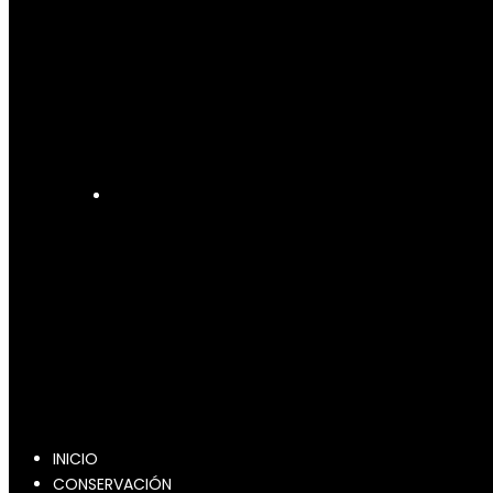
INICIO
CONSERVACIÓN