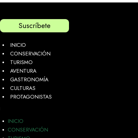
Suscríbete
INICIO
CONSERVACIÓN
TURISMO
AVENTURA
GASTRONOMÍA
CULTURAS
PROTAGONISTAS
INICIO
CONSERVACIÓN