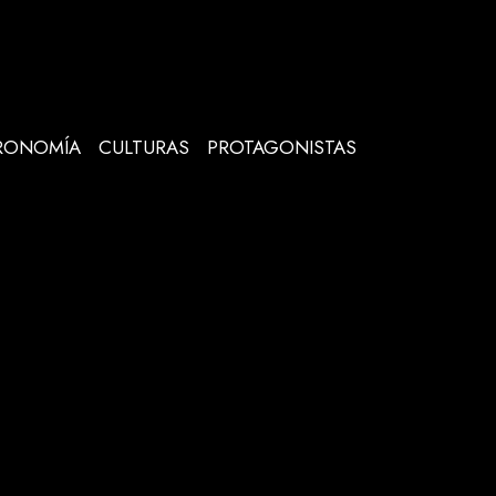
RONOMÍA
CULTURAS
PROTAGONISTAS