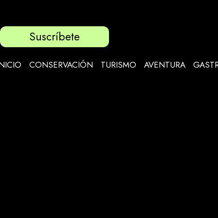
Suscríbete
INICIO
CONSERVACIÓN
TURISMO
AVENTURA
GAST