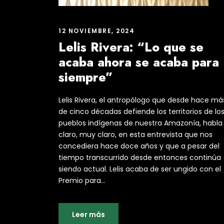
12 NOVIEMBRE, 2024
Lelis Rivera: “Lo que se
acaba ahora se acaba para
siempre”
Lelis Rivera, el antropólogo que desde hace má
de cinco décadas defiende los territorios de lo
pueblos indígenas de nuestra Amazonía, habla
claro, muy claro, en esta entrevista que nos
concediera hace doce años y que a pesar del
tiempo transcurrido desde entonces continúa
siendo actual. Lelis acaba de ser ungido con el
Premio para...
Leer más