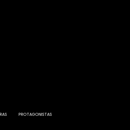
RAS
PROTAGONISTAS