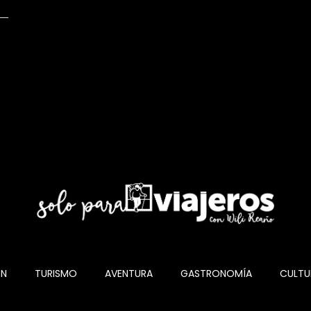
ÓN
TURISMO
AVENTURA
GASTRONOMÍA
CULTU