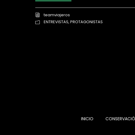
teamviajeros
ENTREVISTAS
,
PROTAGONISTAS
INICIO
CONSERVACI