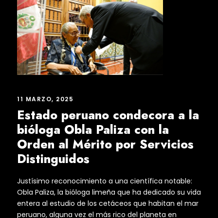
11 MARZO, 2025
Estado peruano condecora a la
bióloga Obla Paliza con la
Orden al Mérito por Servicios
Distinguidos
Justísimo reconocimiento a una científica notable:
Obla Paliza, la bióloga limeña que ha dedicado su vida
entera al estudio de los cetáceos que habitan el mar
peruano, alguna vez el más rico del planeta en