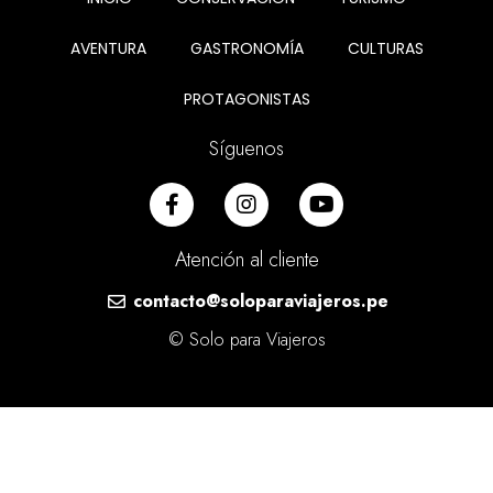
AVENTURA
GASTRONOMÍA
CULTURAS
PROTAGONISTAS
Síguenos
Atención al cliente
contacto@soloparaviajeros.pe
© Solo para Viajeros