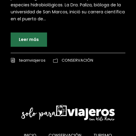
especies hidrobiológicas. La Dra. Paliza, bióloga de la
universidad de San Marcos, inició su carrera científica
en el puerto de...
Leer más
teamviajeros
CONSERVACIÓN
INICIO
CONSERVACIÓN
TURISMO