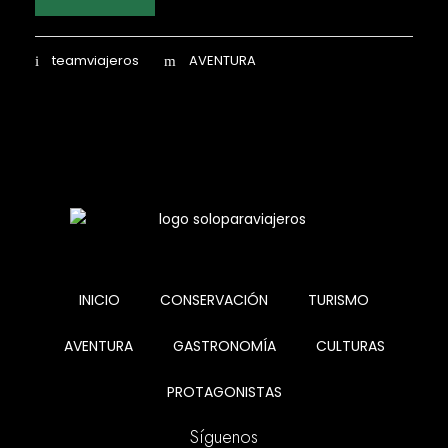
teamviajeros
AVENTURA
INICIO
CONSERVACIÓN
TURISMO
AVENTURA
GASTRONOMÍA
CULTURAS
PROTAGONISTAS
Síguenos