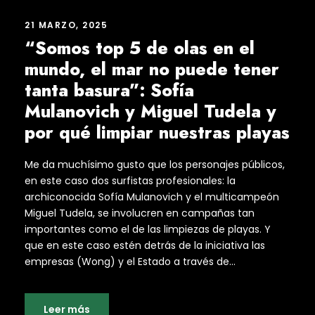
21 MARZO, 2025
“Somos top 5 de olas en el
mundo, el mar no puede tener
tanta basura”: Sofía
Mulanovich y Miguel Tudela y
por qué limpiar nuestras playas
Me da muchísimo gusto que los personajes públicos,
en este caso dos surfistas profesionales: la
archiconocida Sofía Mulanovich y el multicampeón
Miguel Tudela, se involucren en campañas tan
importantes como el de las limpiezas de playas. Y
que en este caso estén detrás de la iniciativa las
empresas (Wong) y el Estado a través de...
Leer más