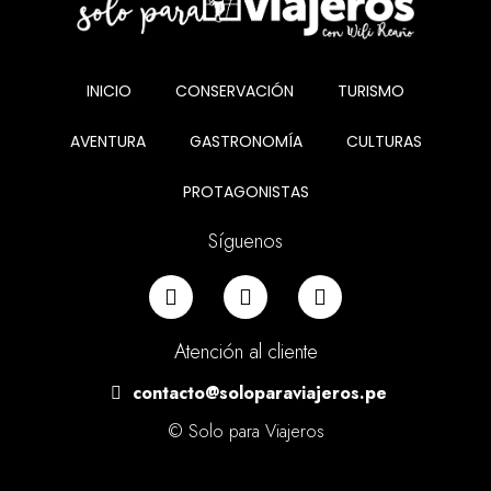
INICIO
CONSERVACIÓN
TURISMO
AVENTURA
GASTRONOMÍA
CULTURAS
PROTAGONISTAS
Síguenos
Atención al cliente
contacto@soloparaviajeros.pe
© Solo para Viajeros