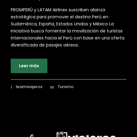
PROMPERÚ y LATAM Airlines suscriben alianza
estratégica para promover el destino Perú en
Sudamérica, España, Estados Unidos y México La
iniciativa busca fomentar la movilización de turistas
internacionales hacia el Perú con base en una oferta
diversificada de pasajes aéreos.
Leer más
teamviajeros
Turismo