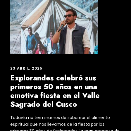
23 ABRIL, 2025
Explorandes celebró sus
primeros 50 años en una
emotiva fiesta en el Valle
Sagrado del Cusco
Todavía no terminamos de saborear el alimento
espiritual que nos llevamos de la fiesta por los