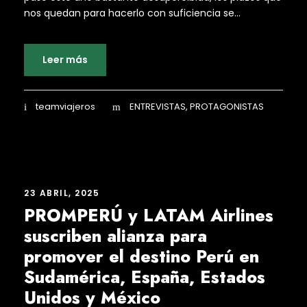
nos quedan para hacerlo con suficiencia se...
Leer más
teamviajeros
ENTREVISTAS
,
PROTAGONISTAS
23 ABRIL, 2025
PROMPERÚ y LATAM Airlines
suscriben alianza para
promover el destino Perú en
Sudamérica, España, Estados
Unidos y México