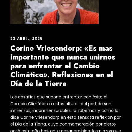
23 ABRIL, 2025
Corine Vriesendorp: «Es mas
importante que nunca unirnos
para enfrentar el Cambio
Climático». Reflexiones en el
Día de la Tierra
Los desafíos que supone enfrentar con éxito el
Cambio Climático a estas alturas del partido son
inmensos, inconmensurables, lo sabemos y como lo
dice Corine Vriesendorp en esta sensata reflexión por
el Día de la Tierra, cuya conmemoración por cierto
pasó este año bastante desapercibida, los plazos que