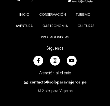
INICIO
CONSERVACIÓN
TURISMO
AVENTURA
GASTRONOMÍA
CULTURAS
PROTAGONISTAS
Síguenos
Atención al cliente
contacto@soloparaviajeros.pe
© Solo para Viajeros