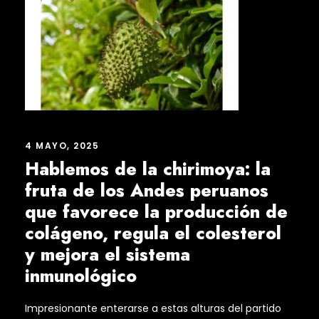
4 MAYO, 2025
Hablemos de la chirimoya: la
fruta de los Andes peruanos
que favorece la producción de
colágeno, regula el colesterol
y mejora el sistema
inmunológico
Impresionante enterarse a estas alturas del partido