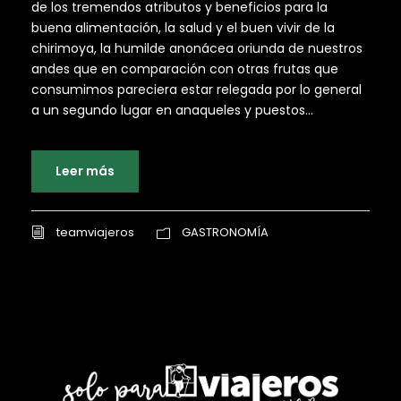
de los tremendos atributos y beneficios para la
buena alimentación, la salud y el buen vivir de la
chirimoya, la humilde anonácea oriunda de nuestros
andes que en comparación con otras frutas que
consumimos pareciera estar relegada por lo general
a un segundo lugar en anaqueles y puestos...
Leer más
teamviajeros
GASTRONOMÍA