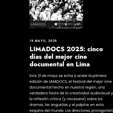
19 MAYO, 2025
LIMADOCS 2025: cinco
días del mejor cine
documental en Lima
Este 21 de mayo se echa a andar la primera
edición de LIMADOCS, el festival del mejor cine
documental hecho en nuestra región, una
verdadera fiesta de la creatividad audiovisual y
la reflexión crítica (y necesaria) sobre los
dramas, las angustias y el palpitar en esta
esquina del mundo. Los directores, protagonist