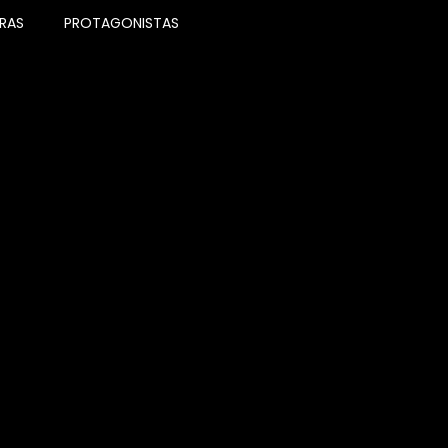
RAS
PROTAGONISTAS