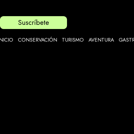
Suscríbete
INICIO
CONSERVACIÓN
TURISMO
AVENTURA
GAST