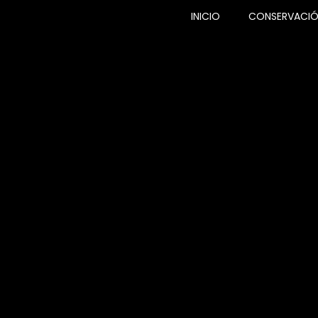
INICIO
CONSERVACI