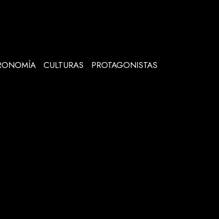
RONOMÍA
CULTURAS
PROTAGONISTAS