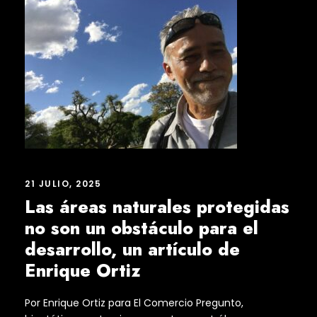
21 JULIO, 2025
Las áreas naturales protegidas
no son un obstáculo para el
desarrollo, un artículo de
Enrique Ortiz
Por Enrique Ortiz para El Comercio Pregunto,