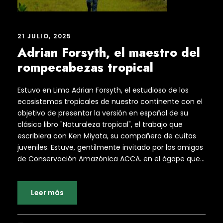
21 JULIO, 2025
Adrian Forsyth, el maestro del
rompecabezas tropical
Estuvo en Lima Adrian Forsyth, el estudioso de los
ecosistemas tropicales de nuestro continente con el
objetivo de presentar la versión en español de su
clásico libro "Naturaleza tropical", el trabajo que
escribiera con Ken Miyata, su compañero de cuitas
juveniles. Estuve, gentilmente invitado por los amigos
de Conservación Amazónica ACCA. en el ágape que...
Leer más