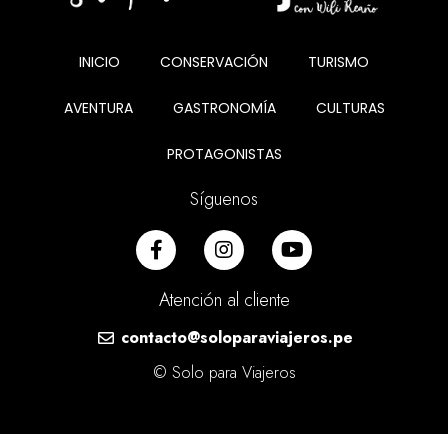
INICIO
CONSERVACIÓN
TURISMO
AVENTURA
GASTRONOMÍA
CULTURAS
PROTAGONISTAS
Síguenos
Atención al cliente
contacto@soloparaviajeros.pe
© Solo para Viajeros