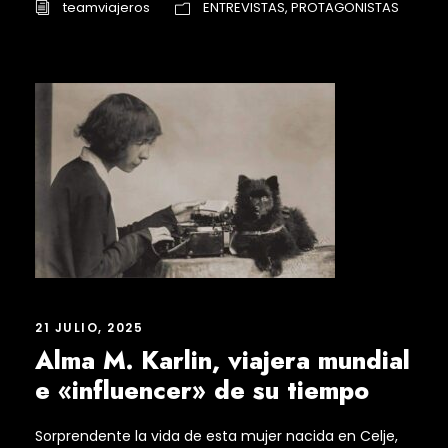
teamviajeros
ENTREVISTAS
,
PROTAGONISTAS
21 JULIO, 2025
Alma M. Karlin, viajera mundial
e «influencer» de su tiempo
Sorprendente la vida de esta mujer nacida en Celje,