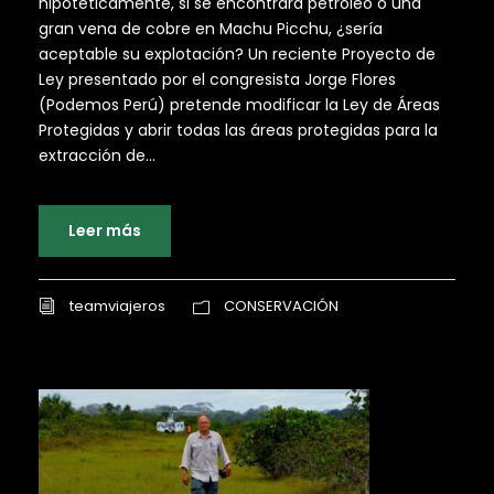
hipotéticamente, si se encontrara petróleo o una
gran vena de cobre en Machu Picchu, ¿sería
aceptable su explotación? Un reciente Proyecto de
Ley presentado por el congresista Jorge Flores
(Podemos Perú) pretende modificar la Ley de Áreas
Protegidas y abrir todas las áreas protegidas para la
extracción de...
Leer más
teamviajeros
CONSERVACIÓN