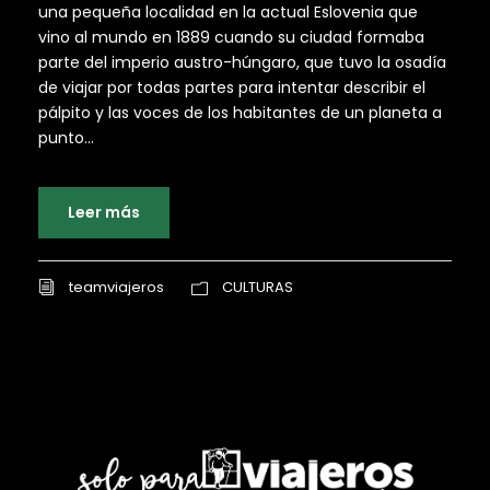
una pequeña localidad en la actual Eslovenia que
vino al mundo en 1889 cuando su ciudad formaba
parte del imperio austro-húngaro, que tuvo la osadía
de viajar por todas partes para intentar describir el
pálpito y las voces de los habitantes de un planeta a
punto...
Leer más
teamviajeros
CULTURAS