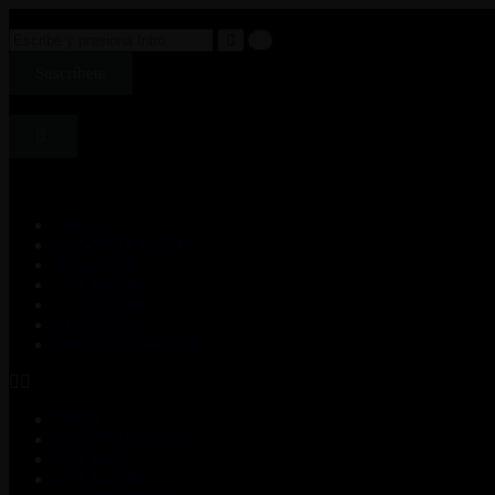
Suscríbete
INICIO
CONSERVACIÓN
TURISMO
AVENTURA
GASTRONOMÍA
CULTURAS
PROTAGONISTAS
INICIO
CONSERVACIÓN
TURISMO
AVENTURA