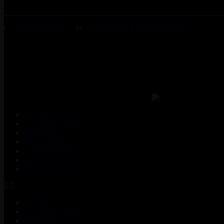
TEAMVIAJEROS
ENTREVISTAS
,
PROTAGONISTAS
INICIO
CONSERVACIÓN
TURISMO
AVENTURA
GASTRONOMÍA
CULTURAS
PROTAGONISTAS
INICIO
CONSERVACIÓN
TURISMO