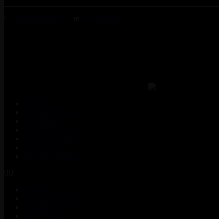
TEAMVIAJEROS
CULTURAS
INICIO
CONSERVACIÓN
TURISMO
AVENTURA
GASTRONOMÍA
CULTURAS
PROTAGONISTAS
INICIO
CONSERVACIÓN
TURISMO
AVENTURA