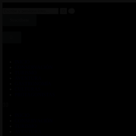
Suscríbete
INICIO
CONSERVACIÓN
TURISMO
AVENTURA
GASTRONOMÍA
CULTURAS
PROTAGONISTAS
INICIO
CONSERVACIÓN
TURISMO
AVENTURA