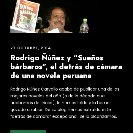
27 OCTUBRE, 2014
Rodrigo Ñúñez y “Sueños
bárbaros”, el detrás de cámara
de una novela peruana
Rodrigo Núñez Carvallo acaba de publicar una de las
mejores novelas del año (o de la década que
acabamos de iniciar), la hemos leído y la hemos
gozado a rabiar. De su blog hemos extraído este
“detrás de cámara” excepcional. Se lo alcanzamos.