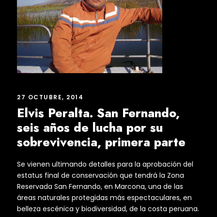
27 OCTUBRE, 2014
Elvis Peralta. San Fernando,
seis años de lucha por su
sobrevivencia, primera parte
Se vienen ultimando detalles para la aprobación del
estatus final de conservación que tendrá la Zona
Reservada San Fernando, en Marcona, una de las
áreas naturales protegidas más espectaculares, en
belleza escénica y biodiversidad, de la costa peruana.