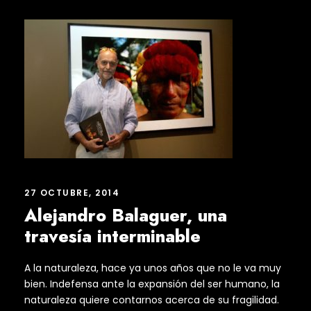
27 OCTUBRE, 2014
Alejandro Balaguer, una
travesía interminable
A la naturaleza, hace ya unos años que no le va muy
bien. Indefensa ante la expansión del ser humano, la
naturaleza quiere contarnos acerca de su fragilidad.