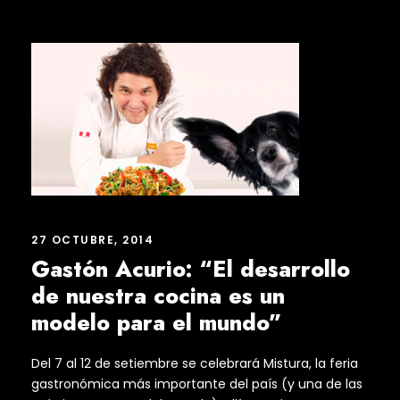
27 OCTUBRE, 2014
Gastón Acurio: “El desarrollo
de nuestra cocina es un
modelo para el mundo”
Del 7 al 12 de setiembre se celebrará Mistura, la feria
gastronómica más importante del país (y una de las