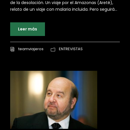
de la desolación. Un viaje por el Amazonas (Areté),
relato de un viaje con malaria incluida. Pero seguirá...
Leer más
teamviajeros
ENTREVISTAS