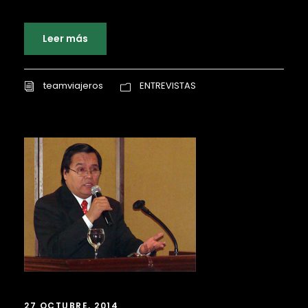
Leer más
teamviajeros
ENTREVISTAS
27 OCTUBRE, 2014