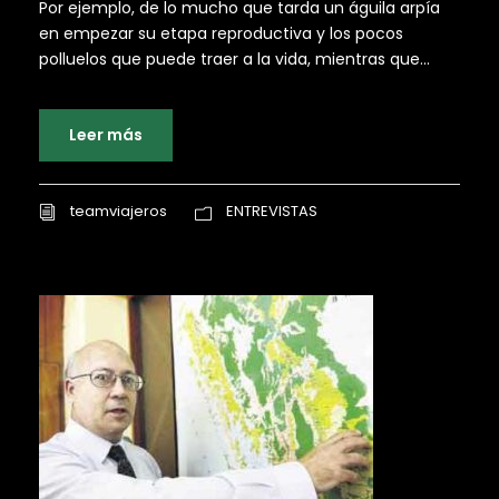
Por ejemplo, de lo mucho que tarda un águila arpía
en empezar su etapa reproductiva y los pocos
polluelos que puede traer a la vida, mientras que...
Leer más
teamviajeros
ENTREVISTAS