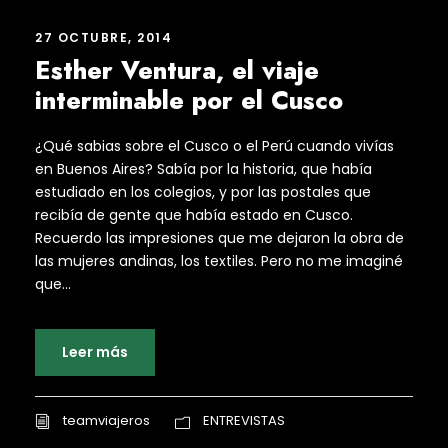
27 OCTUBRE, 2014
Esther Ventura, el viaje
interminable por el Cusco
¿Qué sabias sobre el Cusco o el Perú cuando vivías
en Buenos Aires? Sabía por la historia, que había
estudiado en los colegios, y por las postales que
recibía de gente que había estado en Cusco.
Recuerdo las impresiones que me dejaron la obra de
las mujeres andinas, los textiles. Pero no me imaginé
que...
Leer más
teamviajeros
ENTREVISTAS