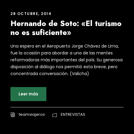
28 OCTUBRE, 2014
Hernando de Soto: «El turismo
no es suficiente»
Una espera en el Aeropuerto Jorge Chávez de Lima,
fue la ocasión para abordar a una de las mentes
reformadoras más importantes del país. Su generosa
disposición al diálogo nos permitió esta breve, pero
concentrada conversación. (Valicha)
Leer más
teamviajeros
ENTREVISTAS