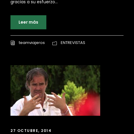
gracias a su esfuerzo...
Leer más
teamviajeros
ENTREVISTAS
27 OCTUBRE, 2014