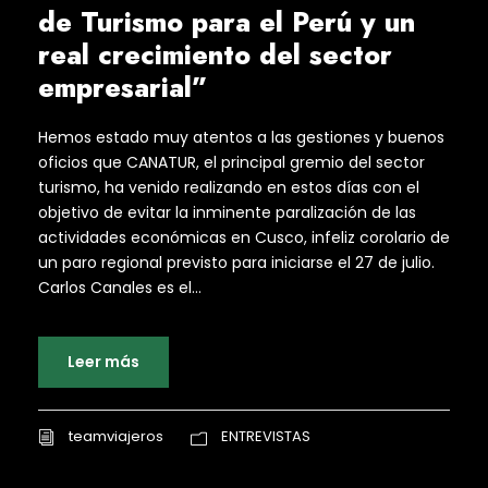
de Turismo para el Perú y un
real crecimiento del sector
empresarial”
Hemos estado muy atentos a las gestiones y buenos
oficios que CANATUR, el principal gremio del sector
turismo, ha venido realizando en estos días con el
objetivo de evitar la inminente paralización de las
actividades económicas en Cusco, infeliz corolario de
un paro regional previsto para iniciarse el 27 de julio.
Carlos Canales es el...
Leer más
teamviajeros
ENTREVISTAS