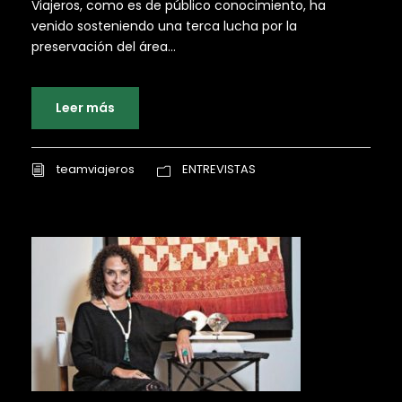
Viajeros, como es de público conocimiento, ha
venido sosteniendo una terca lucha por la
preservación del área...
Leer más
teamviajeros
ENTREVISTAS