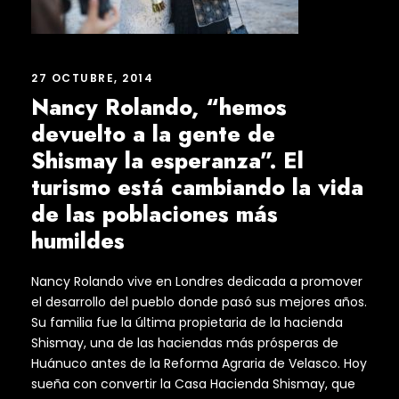
27 OCTUBRE, 2014
Nancy Rolando, “hemos
devuelto a la gente de
Shismay la esperanza”. El
turismo está cambiando la vida
de las poblaciones más
humildes
Nancy Rolando vive en Londres dedicada a promover
el desarrollo del pueblo donde pasó sus mejores años.
Su familia fue la última propietaria de la hacienda
Shismay, una de las haciendas más prósperas de
Huánuco antes de la Reforma Agraria de Velasco. Hoy
sueña con convertir la Casa Hacienda Shismay, que