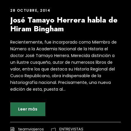
28 OCTUBRE, 2014
José Tamayo Herrera habla de
Hiram Bingham
Recientemente, fue incorporado como Miembro de
Número a la Academia Nacional de la Historia el
doctor José Tamayo Herrera. Merecida distinción a
un ilustre cusqueño, autor de numerosos libros de
valor, entre los que destaca su Historia Regional del
Cusco Republicano, obra indispensable de la
historiografía nacional. Precisamente, una nueva
edición de esta, puesta al...
Leer más
teamviajeros
ENTREVISTAS