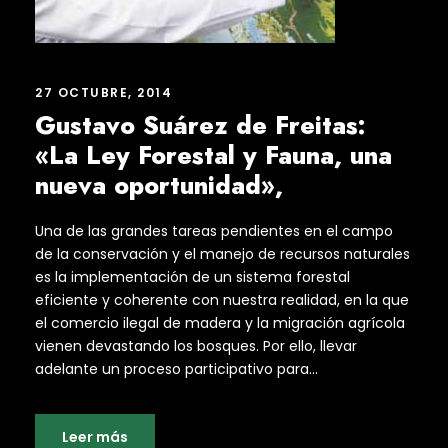
27 OCTUBRE, 2014
Gustavo Suárez de Freitas:
«La Ley Forestal y Fauna, una
nueva oportunidad»,
Una de las grandes tareas pendientes en el campo
de la conservación y el manejo de recursos naturales
es la implementación de un sistema forestal
eficiente y coherente con nuestra realidad, en la que
el comercio ilegal de madera y la migración agrícola
vienen devastando los bosques. Por ello, llevar
adelante un proceso participativo para...
Leer más