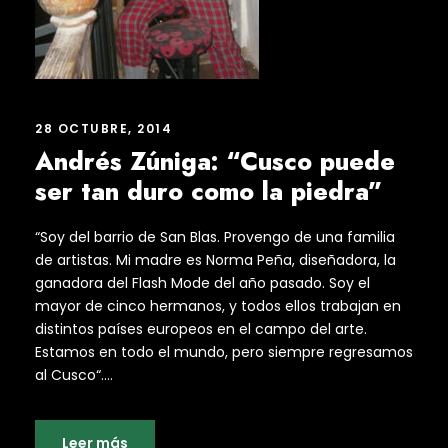
28 OCTUBRE, 2014
Andrés Zúniga: “Cusco puede
ser tan duro como la piedra”
“Soy del barrio de San Blas. Provengo de una familia
de artistas. Mi madre es Norma Peña, diseñadora, la
ganadora del Flash Mode del año pasado. Soy el
mayor de cinco hermanos, y todos ellos trabajan en
distintos países europeos en el campo del arte.
Estamos en todo el mundo, pero siempre regresamos
al Cusco“....
Leer más