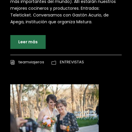
más importantes del mundo). Allí estarán nuestros
mejores cocineros y productores. Entradas:
Teleticket. Conversamos con Gastón Acurio, de
Apega, institución que organiza Mistura.
Leer más
teamviajeros
ENTREVISTAS