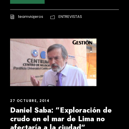
teamviajeros
ENTREVISTAS
27 OCTUBRE, 2014
Daniel Saba: ”Exploración de
crudo en el mar de Lima no
afectaría a la ciudad”