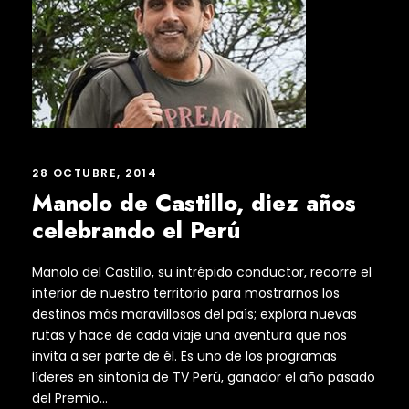
28 OCTUBRE, 2014
Manolo de Castillo, diez años
celebrando el Perú
Manolo del Castillo, su intrépido conductor, recorre el
interior de nuestro territorio para mostrarnos los
destinos más maravillosos del país; explora nuevas
rutas y hace de cada viaje una aventura que nos
invita a ser parte de él. Es uno de los programas
líderes en sintonía de TV Perú, ganador el año pasado
del Premio...