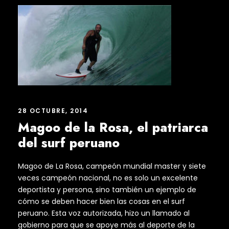
28 OCTUBRE, 2014
Magoo de la Rosa, el patriarca
del surf peruano
Magoo de La Rosa, campeón mundial master y siete
veces campeón nacional, no es solo un excelente
deportista y persona, sino también un ejemplo de
cómo se deben hacer bien las cosas en el surf
peruano. Esta voz autorizada, hizo un llamado al
gobierno para que se apoye más al deporte de la