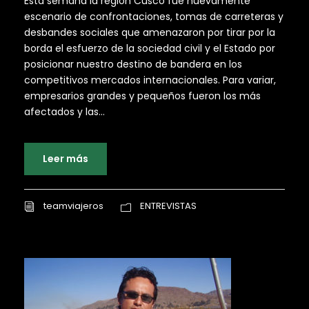
Esta semana la región Cusco fue nuevamente
escenario de confrontaciones, tomas de carreteras y
desbandes sociales que amenazaron por tirar por la
borda el esfuerzo de la sociedad civil y el Estado por
posicionar nuestro destino de bandera en los
competitivos mercados internacionales. Para variar,
empresarios grandes y pequeños fueron los más
afectados y las...
Leer más
teamviajeros
ENTREVISTAS