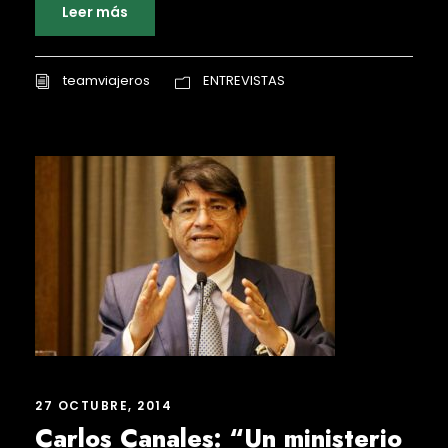
Leer más
teamviajeros
ENTREVISTAS
27 OCTUBRE, 2014
Carlos Canales: “Un ministerio