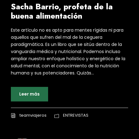
Sacha Barrio, profeta de la
buena alimentación
Este artículo no es apto para mentes rígidas ni para
aquellos que sufren del mal de la ceguera
paradigmática. Es un libro que se sitúa dentro de la
vanguardia médica y nutricional. Podemos incluso
ampliar nuestro enfoque holístico y energético de la
salud mental, con el conocimiento de la nutrición
humana y sus potenciadores. Quizás...
Leer más
teamviajeros
ENTREVISTAS