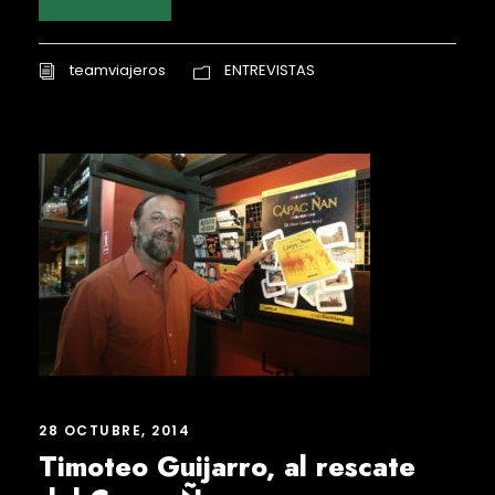
teamviajeros
ENTREVISTAS
28 OCTUBRE, 2014
Timoteo Guijarro, al rescate