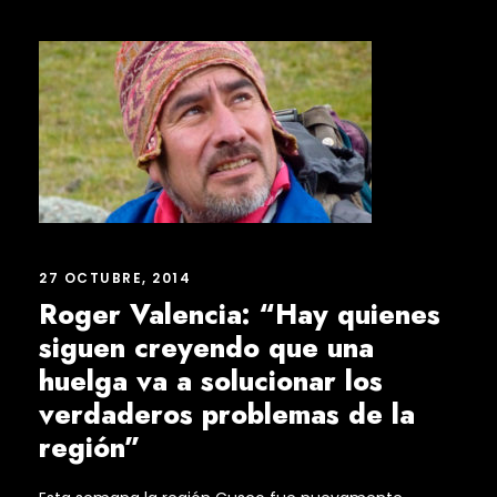
27 OCTUBRE, 2014
Roger Valencia: “Hay quienes
siguen creyendo que una
huelga va a solucionar los
verdaderos problemas de la
región”