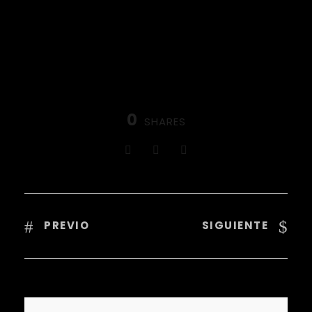
0
SHARES
PREVIO
SIGUIENTE