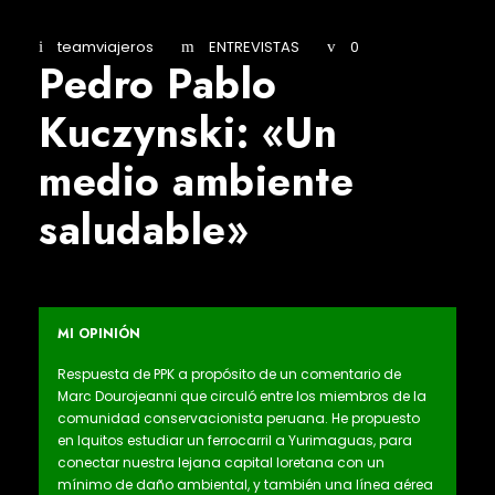
teamviajeros
ENTREVISTAS
0
Pedro Pablo
Kuczynski: «Un
medio ambiente
saludable»
MI OPINIÓN
Respuesta de PPK a propósito de un comentario de
Marc Dourojeanni que circuló entre los miembros de la
comunidad conservacionista peruana. He propuesto
en Iquitos estudiar un ferrocarril a Yurimaguas, para
conectar nuestra lejana capital loretana con un
mínimo de daño ambiental, y también una línea aérea