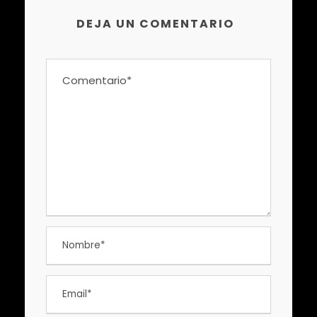
DEJA UN COMENTARIO