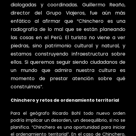
dialogadas y coordinadas. Guillermo Reaño,
director del Grupo Viajeros, fue aún más
enfático al afirmar que “Chinchero es una
radiografía de lo mal que se están planeando
las cosas en el Perú. El turista no viene a ver
piedras, sino patrimonio cultural y natural, y
estamos construyendo infraestructura sobre
ellos. Si queremos seguir siendo ciudadanos de
un mundo que admira nuestra cultura es
momento de prestar atención sobre qué
construimos”.
Chinchero y retos de ordenamiento territorial
Para el geógrafo Ricardo Bohl todo nuevo orden
podría implicar un desorden, un desequilibrio, si no se
planifica. “Chinchero es una oportunidad para iniciar
el ordenamiento territorial”. En el caso de Chinchero,