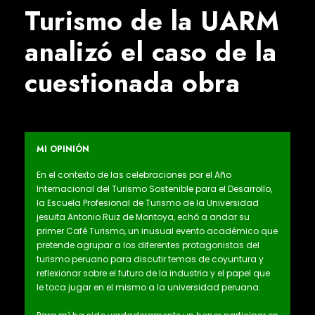
Turismo de la UARM
analizó el caso de la
cuestionada obra
MI OPINIÓN
En el contexto de las celebraciones por el Año
Internacional del Turismo Sostenible para el Desarrollo,
la Escuela Profesional de Turismo de la Universidad
jesuita Antonio Ruiz de Montoya, echó a andar su
primer Café Turismo, un inusual evento académico que
pretende agrupar a los diferentes protagonistas del
turismo peruano para discutir temas de coyuntura y
reflexionar sobre el futuro de la industria y el papel que
le toca jugar en el mismo a la universidad peruana.