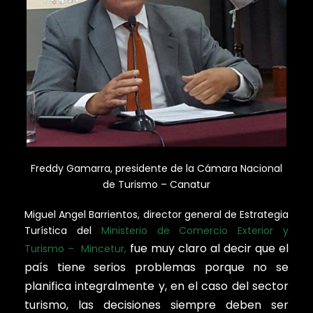
Freddy Gamarra, presidente de la Cámara Nacional
de Turismo – Canatur
Miguel Angel Barrientos, director general de Estrategia
Turística del
Ministerio de Comercio Exterior y
fue muy claro al decir que el
Turismo – Mincetur,
país tiene serios problemas porque no se
planifica integralmente y, en el caso del sector
turismo, las decisiones siempre deben ser