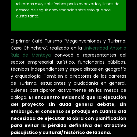
retiramos muy satisfechos por lo avanzado y llenos de
deseos de seguir conversando sobre esto que nos
gusta tanto.
El primer Café Turismo “Megainversiones y Turismo:
Caso Chinchero”, realizado en la
Universidad Antonio
Ruiz de Montoya
convocó a representantes del
sector empresarial turístico, funcionarios públicos,
técnicos independientes y especialistas en geografía
y arqueología. También a directores de las carreras
de Turismo, estudiantes y ciudadanía en general,
quienes participaron activamente en las mesas de
diálogo.
El encuentro evidenció que la ejecución
del proyecto sin duda genera debate, sin
embargo, el consenso se produjo en cuanto a la
necesidad de ejecutar la obra con planificación
para evitar la pérdida definitiva del atractivo
paisajístico y cultural/ histórico de la zona.