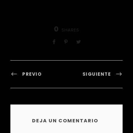
0
SHARES
PREVIO
SIGUIENTE
DEJA UN COMENTARIO