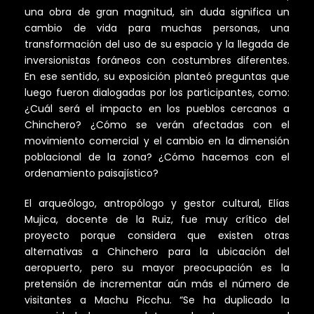
una obra de gran magnitud, sin duda significa un
cambio de vida para muchas personas, una
transformación del uso de su espacio y la llegada de
inversionistas foráneos con costumbres diferentes.
En ese sentido, su exposición planteó preguntas que
luego fueron dialogadas por los participantes, como:
¿Cuál será el impacto en los pueblos cercanos a
Chinchero? ¿Cómo se verán afectadas con el
movimiento comercial y el cambio en la dimensión
poblacional de la zona? ¿Cómo hacemos con el
ordenamiento paisajístico?
El arqueólogo, antropólogo y gestor cultural, Elías
Mujica, docente de la Ruiz, fue muy crítico del
proyecto porque considera que existen otras
alternativas a Chinchero para la ubicación del
aeropuerto, pero su mayor preocupación es la
pretensión de incrementar aún más el número de
visitantes a Machu Picchu. “Se ha duplicado la