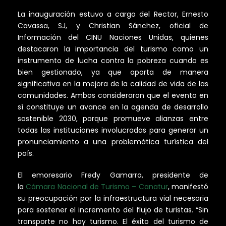
La inauguración estuvo a cargo del Rector, Ernesto
Cavassa, SJ, y Christian Sánchez, oficial de
Información del CINU Naciones Unidas, quienes
destacaron la importancia del turismo como un
instrumento de lucha contra la pobreza cuando es
bien gestionado, ya que aporta de manera
significativa en la mejora de la calidad de vida de las
comunidades. Ambos consideraron que el evento en
sí constituye un avance en la agenda de desarrollo
sostenible 2030, porque promueve alianzas entre
todas las instituciones involucradas para generar un
pronunciamiento a una problemática turística del
país.
El emoresario Fredy Gamarra, presidente de
la
Cámara Nacional de Turismo – Canatur
, manifestó
su preocupación por la infraestructura vial necesaria
para sostener el incremento del flujo de turistas. “Sin
transporte no hay turismo. El éxito del turismo de