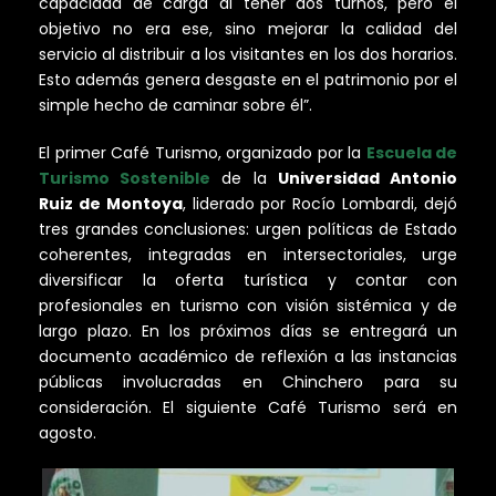
capacidad de carga al tener dos turnos, pero el
objetivo no era ese, sino mejorar la calidad del
servicio al distribuir a los visitantes en los dos horarios.
Esto además genera desgaste en el patrimonio por el
simple hecho de caminar sobre él”.
El primer Café Turismo, organizado por la
Escuela de
Turismo Sostenible
de la
Universidad Antonio
Ruiz de Montoya
, liderado por Rocío Lombardi, dejó
tres grandes conclusiones: urgen políticas de Estado
coherentes, integradas en intersectoriales, urge
diversificar la oferta turística y contar con
profesionales en turismo con visión sistémica y de
largo plazo. En los próximos días se entregará un
documento académico de reflexión a las instancias
públicas involucradas en Chinchero para su
consideración. El siguiente Café Turismo será en
agosto.