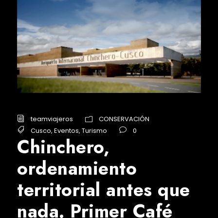
teamviajeros
CONSERVACIÓN
Cusco
,
Eventos
,
Turismo
0
Chinchero,
ordenamiento
territorial antes que
nada. Primer Café