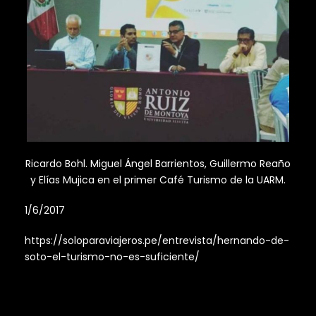
Ricardo Bohl. Miguel Ángel Barrientos, Guillermo Reaño
y Elías Mujica en el primer Café Turismo de la UARM.
1/6/2017
https://soloparaviajeros.pe/entrevista/hernando-de-
soto-el-turismo-no-es-suficiente/