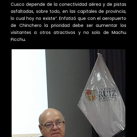
Cusco depende de la conectividad aérea y de pistas
asfaltadas, sobre todo, en las capitales de provincia,
lo cual hoy no existe”. Enfatizó que con el aeropuerto
de Chinchero la prioridad debe ser aumentar los
visitantes a otros atractivos y no solo de Machu
Picchu.