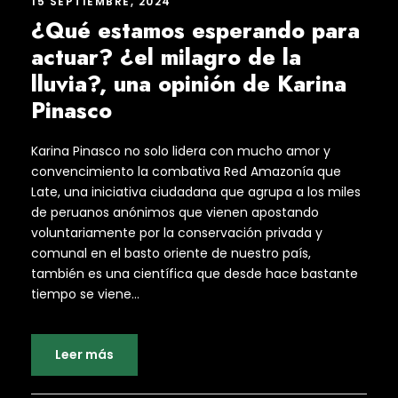
15 SEPTIEMBRE, 2024
¿Qué estamos esperando para
actuar? ¿el milagro de la
lluvia?, una opinión de Karina
Pinasco
Karina Pinasco no solo lidera con mucho amor y
convencimiento la combativa Red Amazonía que
Late, una iniciativa ciudadana que agrupa a los miles
de peruanos anónimos que vienen apostando
voluntariamente por la conservación privada y
comunal en el basto oriente de nuestro país,
también es una científica que desde hace bastante
tiempo se viene...
Leer más