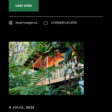
Leer más
teamviajeros
CONSERVACIÓN
4 JULIO, 2023