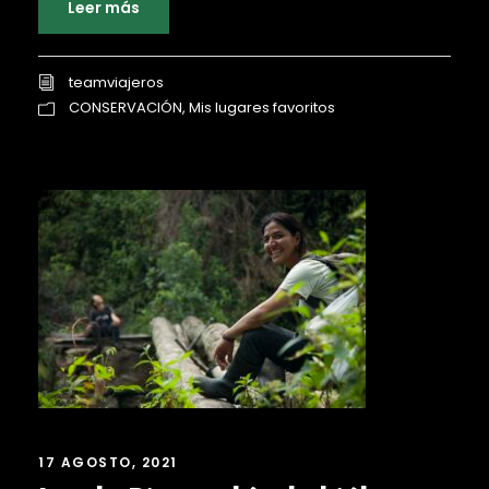
Leer más
teamviajeros
CONSERVACIÓN
,
Mis lugares favoritos
17 AGOSTO, 2021