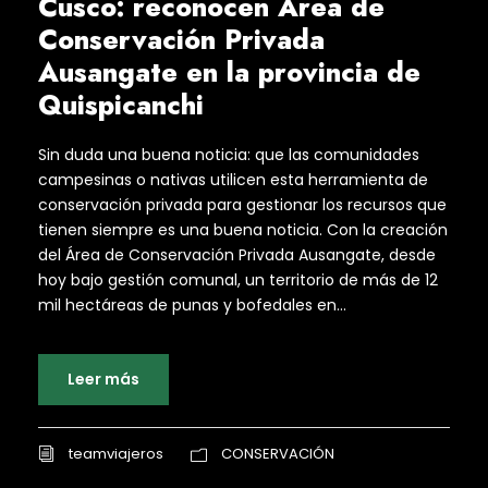
Cusco: reconocen Área de
Conservación Privada
Ausangate en la provincia de
Quispicanchi
Sin duda una buena noticia: que las comunidades
campesinas o nativas utilicen esta herramienta de
conservación privada para gestionar los recursos que
tienen siempre es una buena noticia. Con la creación
del Área de Conservación Privada Ausangate, desde
hoy bajo gestión comunal, un territorio de más de 12
mil hectáreas de punas y bofedales en...
Leer más
teamviajeros
CONSERVACIÓN