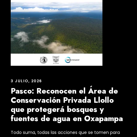
3 JULIO, 2026
Pasco: Reconocen el Área de
Conservación Privada Llollo
que protegerá bosques y
fuentes de agua en Oxapampa
Todo suma, todas las acciones que se tomen para