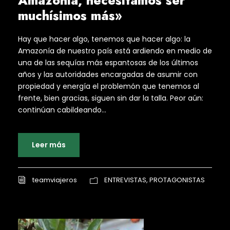
Amazonía, necesitamos ser
muchísimos más»
Hay que hacer algo, tenemos que hacer algo: la
Amazonía de nuestro país está ardiendo en medio de
una de las sequías más espantosas de los últimos
años y las autoridades encargadas de asumir con
propiedad y energía el problemón que tenemos al
frente, bien gracias, siguen sin dar la talla. Peor aún:
continúan cabildeando...
Leer más
teamviajeros
ENTREVISTAS
,
PROTAGONISTAS