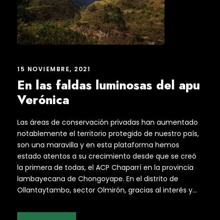
15 NOVIEMBRE, 2021
En las faldas luminosas del apu
Verónica
Las áreas de conservación privadas han aumentado
notablemente el territorio protegido de nuestro país,
son una maravilla y en esta plataforma hemos
estado atentos a su crecimiento desde que se creó
la primera de todas, el ACP Chaparrí en la provincia
lambayecana de Chongoyape. En el distrito de
Ollantaytambo, sector Olmirón, gracias al interés y...