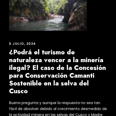
5 JULIO, 2024
¿Podrá el turismo de
naturaleza vencer a la minería
ilegal? El caso de la Concesión
para Conservación Camanti
Sostenible en la selva del
Cusco
Buena pregunta y aunque la respuesta no sea tan
fácil de absolver debido al crecimiento desmedido de
la actividad minera en las selvas del Cusco y Madre