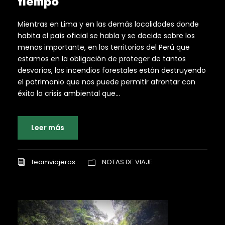
tiempo
Mientras en Lima y en las demás localidades donde
habita el país oficial se habla y se decide sobre los
menos importante, en los territorios del Perú que
estamos en la obligación de proteger de tantos
desvaríos, los incendios forestales están destruyendo
el patrimonio que nos puede permitir afrontar con
éxito la crisis ambiental que...
Leer más
teamviajeros
NOTAS DE VIAJE