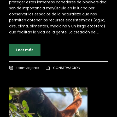
proteger estos inmensos corredores de biodiversidad
son de importancia mayúscula en la lucha por
conservar los espacios de la naturaleza que nos
permiten obtener los recursos ecosistémicos (agua,
aire, clima, alimentos, medicina y un largo etcétera)
que facilitan la vida de la gente. La creación del...
Leer más
teamviajeros
CONSERVACIÓN