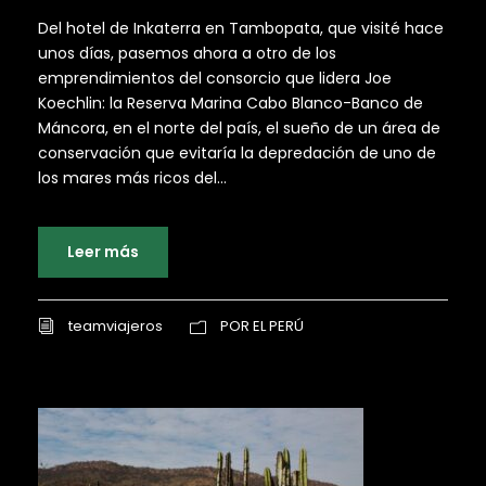
Del hotel de Inkaterra en Tambopata, que visité hace
unos días, pasemos ahora a otro de los
emprendimientos del consorcio que lidera Joe
Koechlin: la Reserva Marina Cabo Blanco-Banco de
Máncora, en el norte del país, el sueño de un área de
conservación que evitaría la depredación de uno de
los mares más ricos del...
Leer más
teamviajeros
POR EL PERÚ