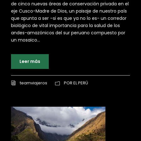
de cinco nuevas áreas de conservación privada en el
eje Cusco-Madre de Dios, un paisaje de nuestro país
que apunta a ser –si es que ya no lo es- un corredor
biológico de vital importancia para la salud de los
andes-amazónicos del sur peruano compuesto por
un mosaico...
Leer más
teamviajeros
POR EL PERÚ