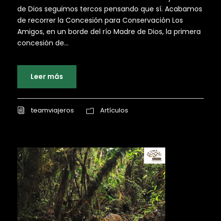
de Dios seguimos tercos pensando que sí. Acabamos
de recorrer la Concesión para Conservación Los
Amigos, en un borde del río Madre de Dios, la primera
concesión de...
Leer más
teamviajeros
Artículos