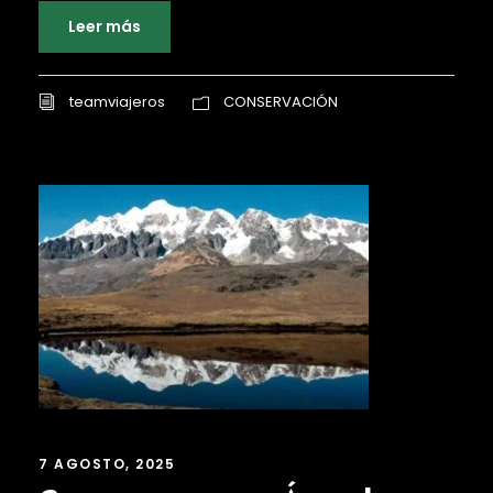
Leer más
teamviajeros
CONSERVACIÓN
7 AGOSTO, 2025