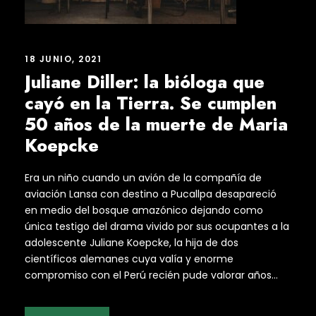
18 JUNIO, 2021
Juliane Diller: la bióloga que
cayó en la Tierra. Se cumplen
50 años de la muerte de Maria
Koepcke
Era un niño cuando un avión de la compañía de
aviación Lansa con destino a Pucallpa desapareció
en medio del bosque amazónico dejando como
única testigo del drama vivido por sus ocupantes a la
adolescente Juliane Koepcke, la hija de dos
científicos alemanes cuya valía y enorme
compromiso con el Perú recién pude valorar años...