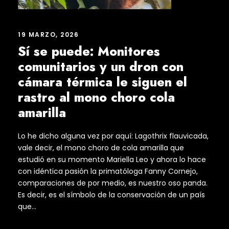
19 MARZO, 2026
Sí se puede: Monitores
comunitarios y un dron con
cámara térmica le siguen el
rastro al mono choro cola
amarilla
Lo he dicho alguna vez por aquí: Lagothrix flauvicada,
vale decir, el mono choro de cola amarilla que
estudió en su momento Mariella Leo y ahora lo hace
con idéntica pasión la primatóloga Fanny Cornejo,
comparaciones de por medio, es nuestro oso panda.
Es decir, es el símbolo de la conservación de un país
que...