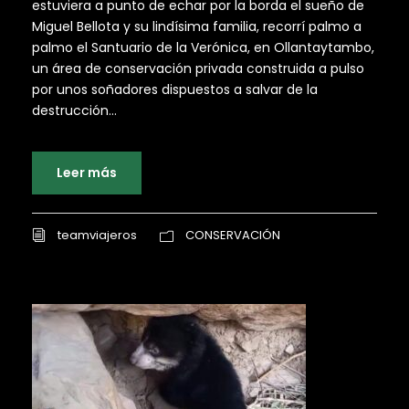
estuviera a punto de echar por la borda el sueño de
Miguel Bellota y su lindísima familia, recorrí palmo a
palmo el Santuario de la Verónica, en Ollantaytambo,
un área de conservación privada construida a pulso
por unos soñadores dispuestos a salvar de la
destrucción...
Leer más
teamviajeros
CONSERVACIÓN