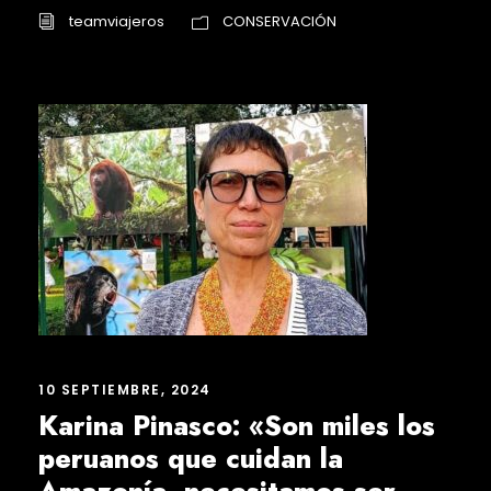
teamviajeros
CONSERVACIÓN
10 SEPTIEMBRE, 2024
Karina Pinasco: «Son miles los
peruanos que cuidan la