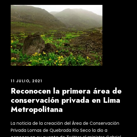
11 JULIO, 2021
Reconocen la primera área de
conservación privada en Lima
Metropolitana
La noticia de la creación del Área de Conservación
Privada Lomas de Quebrada Río Seco la dio a