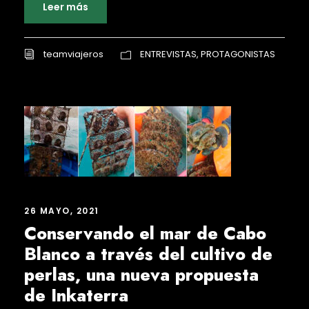
Leer más
teamviajeros
ENTREVISTAS
,
PROTAGONISTAS
26 MAYO, 2021
Conservando el mar de Cabo
Blanco a través del cultivo de
perlas, una nueva propuesta
de Inkaterra