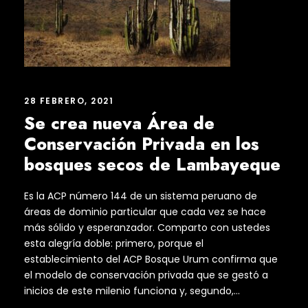
28 FEBRERO, 2021
Se crea nueva Área de
Conservación Privada en los
bosques secos de Lambayeque
Es la ACP número 144 de un sistema peruano de
áreas de dominio particular que cada vez se hace
más sólido y esperanzador. Comparto con ustedes
esta alegría doble: primero, porque el
establecimiento del ACP Bosque Urum confirma que
el modelo de conservación privada que se gestó a
inicios de este milenio funciona y, segundo,...