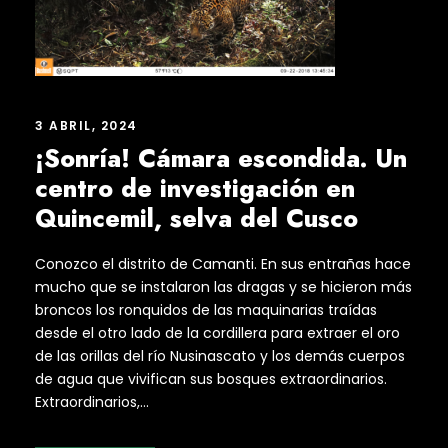
3 ABRIL, 2024
¡Sonría! Cámara escondida. Un
centro de investigación en
Quincemil, selva del Cusco
Conozco el distrito de Camanti. En sus entrañas hace
mucho que se instalaron las dragas y se hicieron más
broncos los ronquidos de las maquinarias traídas
desde el otro lado de la cordillera para extraer el oro
de las orillas del río Nusinascato y los demás cuerpos
de agua que vivifican sus bosques extraordinarios.
Extraordinarios,...