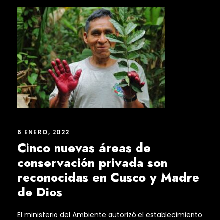
6 ENERO, 2022
Cinco nuevas áreas de
conservación privada son
reconocidas en Cusco y Madre
de Dios
El ministerio del Ambiente autorizó el establecimiento