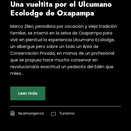
Una vueltita por el Ulcumano
Ecolodge de Oxapampa
Marco Zileri, periodista por vocación y vieja tradición
familiar, se internó en la selva de Oxapampa para
vivir en plenitud la experiencia Ulcumano Ecolodge,
un albergue pero sobre un todo un Área de
Conservación Privada, en manos de un profesional
que se propuso hace mucho conservar en
revolucionaria exactitud un pedacito del Edén que
miles...
Leer más
teamviajeros
Turismo