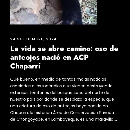
24 SEPTIEMBRE, 2024
La vida se abre camino: oso de
anteojos nació en ACP
Chaparrí
Qué bueno, en medio de tantas malas noticias
asociadas a los incendios que vienen destruyendo
extensos territorios del bosque seco del norte de
nuestro país por donde se desplaza la especie, que
una criatura de oso de anteojos haya nacido en
Chaparrí, la histórica Área de Conservación Privada
de Chongoyape, en Lambayeque, es una maravilla....