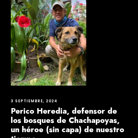
3 SEPTIEMBRE, 2024
Perico Heredia, defensor de
los bosques de Chachapoyas,
un héroe (sin capa) de nuestro