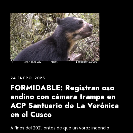
24 ENERO, 2025
FORMIDABLE: Registran oso
andino con cámara trampa en
ACP Santuario de La Verónica
en el Cusco
A fines del 2021, antes de que un voraz incendio