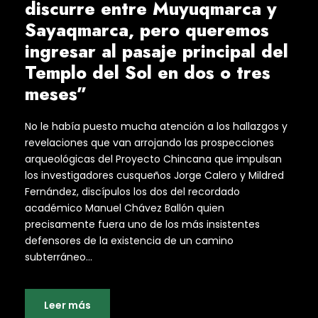
discurre entre Muyuqmarca y
Sayaqmarca, pero queremos
ingresar al pasaje principal del
Templo del Sol en dos o tres
meses”
No le había puesto mucha atención a los hallazgos y
revelaciones que van arrojando las prospecciones
arqueológicas del Proyecto Chincana que impulsan
los investigadores cusqueños Jorge Calero y Mildred
Fernández, discípulos los dos del recordado
académico Manuel Chávez Ballón quien
precisamente fuera uno de los más insistentes
defensores de la existencia de un camino
subterráneo...
Leer más