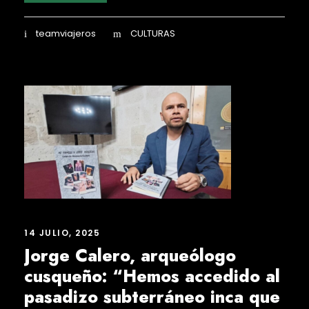
teamviajeros
CULTURAS
14 JULIO, 2025
Jorge Calero, arqueólogo
cusqueño: “Hemos accedido al
pasadizo subterráneo inca que