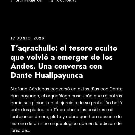
teamviajeros
CULTURAS
17 JUNIO, 2026
T’aqrachullo: el tesoro oculto
que volvió a emerger de los
Andes. Una conversa con
Dante Huallpayunca
Stefano Cárdenas conversó en estos días con Dante
Huallpayunca, el arqueólogo cusqueño que mientras
hacía sus pininos en el ejercicio de su profesión halló
entre las piedras de T'aqrachullo las casi tres mil
lentejuelas de oro, plata y cobre que han reescrito la
historia de un sitio arqueológico que en la edición de
junio de...