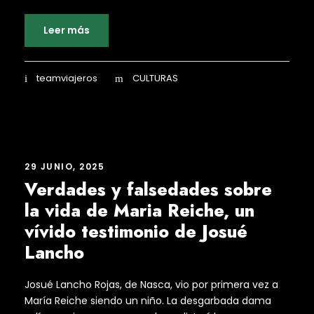
Leer más
teamviajeros
CULTURAS
29 JUNIO, 2025
Verdades y falsedades sobre
la vida de Maria Reiche, un
vívido testimonio de Josué
Lancho
Josué Lancho Rojas, de Nasca, vio por primera vez a
María Reiche siendo un niño. La desgarbada dama