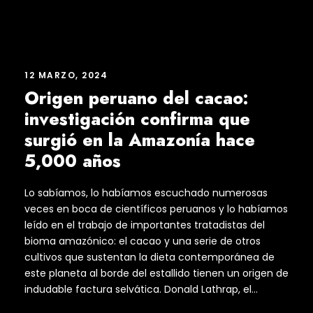
12 MARZO, 2024
Origen peruano del cacao:
investigación confirma que
surgió en la Amazonía hace
5,000 años
Lo sabíamos, lo habíamos escuchado numerosas
veces en boca de científicos peruanos y lo habíamos
leído en el trabajo de importantes tratadistas del
bioma amazónico: el cacao y una serie de otros
cultivos que sustentan la dieta contemporánea de
este planeta al borde del estallido tienen un origen de
indudable factura selvática. Donald Lathrap, el...