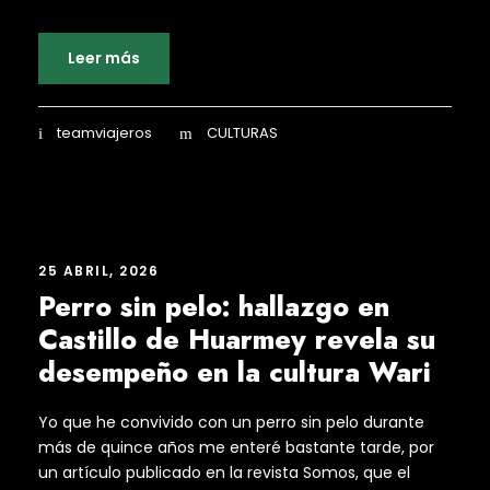
Leer más
teamviajeros
CULTURAS
25 ABRIL, 2026
Perro sin pelo: hallazgo en
Castillo de Huarmey revela su
desempeño en la cultura Wari
Yo que he convivido con un perro sin pelo durante
más de quince años me enteré bastante tarde, por
un artículo publicado en la revista Somos, que el