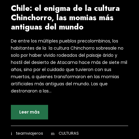
Chile: el enigma de la cultura
Chinchorro, las momias más
antiguas del mundo
De entre los múltiples pueblos precolombinos, los
habitantes de la la cultura Chinchorro sobresale no
solo por haber vivido rodeados del paisaje árido y
hostil del desierto de Atacama hace más de siete mil
años, sino por el cuidado que tuvieron con sus
muertos, a quienes transformaron en las momias
artificiales más antiguas del mundo. Las que
destronaron a las...
Leer más
teamviajeros
CULTURAS