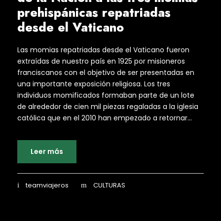
prehispánicas repatriadas
desde el Vaticano
Las momias repatriadas desde el Vaticano fueron
extraídas de nuestro país en 1925 por misioneros
franciscanos con el objetivo de ser presentadas en
una importante exposición religiosa. Los tres
individuos momificados formaban parte de un lote
de alrededor de cien mil piezas regaladas a la iglesia
católica que en el 2010 han empezado a retornar...
Leer más
teamviajeros
CULTURAS