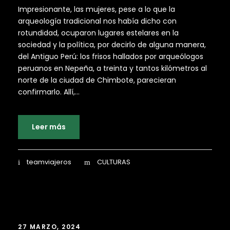
Impresionante, las mujeres, pese a lo que la
arqueología tradicional nos había dicho con
rotundidad, ocuparon lugares estelares en la
sociedad y la política, por decirlo de alguna manera,
del Antiguo Perú: los frisos hallados por arqueólogos
peruanos en Nepeña, a treinta y tantos kilómetros al
norte de la ciudad de Chimbote, parecieran
confirmarlo. Allí,...
Leer más
teamviajeros
CULTURAS
27 MARZO, 2024