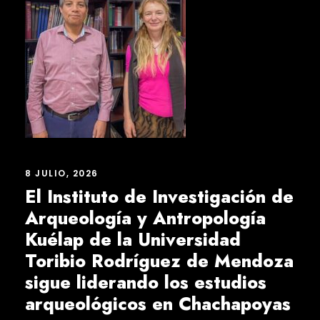
8 JULIO, 2026
El Instituto de Investigación de
Arqueología y Antropología
Kuélap de la Universidad
Toribio Rodríguez de Mendoza
sigue liderando los estudios
arqueológicos en Chachapoyas