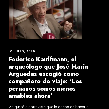
10 JULIO, 2026
Federico Kauffmann, el
arqueólogo que José María
Arguedas escogió como
compañero de viaje: ‘Los
peruanos somos menos
amables ahora’
Me gustó a entrevista que le acaba de hacer el