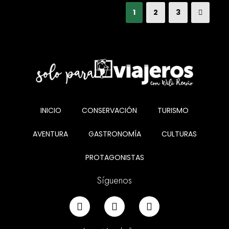
1
2
3
INICIO
CONSERVACIÓN
TURISMO
AVENTURA
GASTRONOMÍA
CULTURAS
PROTAGONISTAS
Síguenos