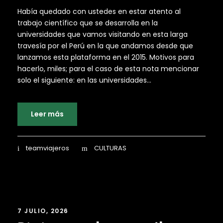
Había quedado con ustedes en estar atento al
trabajo científico que se desarrolla en la
universidades que vamos visitando en esta larga
travesía por el Perú en la que andamos desde que
lanzamos esta plataforma en el 2015. Motivos para
hacerlo, miles; para el caso de esta nota mencionar
solo el siguiente: en las universidades...
Leer más
teamviajeros
CULTURAS
7 JULIO, 2026