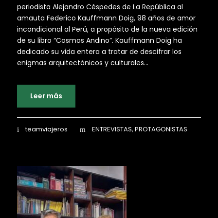
periodista Alejandro Céspedes de La República al
amauta Federico Kauffmann Doig, 98 años de amor
incondicional al Perú, a propósito de la nueva edición
de su libro “Cosmos Andino”. Kauffmann Doig ha
dedicado su vida entera a tratar de descifrar los
enigmas arquitectónicos y culturales...
Leer más
teamviajeros
ENTREVISTAS
,
PROTAGONISTAS