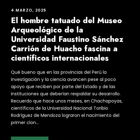
4 MARZO, 2025
El hombre tatuado del Museo
Arqueológico de la
Universidad Faustino Sánchez
Carrión de Huacho fascina a
científicos internacionales
Qué bueno que en las provincias del Perú la
investigación y la ciencia avancen pese al poco
apoyo que reciben por parte del Estado y de las
instituciones que deberían respaldar su desarrollo.
Recuerdo que hace unos meses, en Chachapoyas,
científicos de la Universidad Nacional Toribio
Rodríguez de Mendoza lograron el nacimiento del
primer clon...