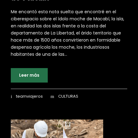
Me encantó esta nota suelta que encontré en el
ciberespacio sobre el ídolo moche de Macabí, la isla,
en realidad las dos islas frente a la costa del
departamento de La Libertad, el árido territorio que
hace más de 1500 años convirtieron en formidable
despensa agrícola los moche, los industriosos
habitantes de una de las...
Leer más
teamviajeros
CULTURAS