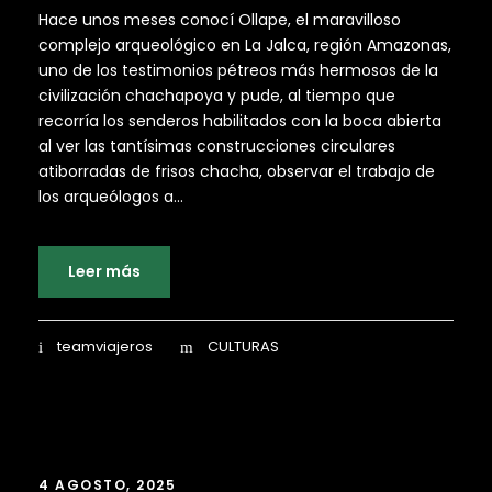
Hace unos meses conocí Ollape, el maravilloso
complejo arqueológico en La Jalca, región Amazonas,
uno de los testimonios pétreos más hermosos de la
civilización chachapoya y pude, al tiempo que
recorría los senderos habilitados con la boca abierta
al ver las tantísimas construcciones circulares
atiborradas de frisos chacha, observar el trabajo de
los arqueólogos a...
Leer más
teamviajeros
CULTURAS
4 AGOSTO, 2025