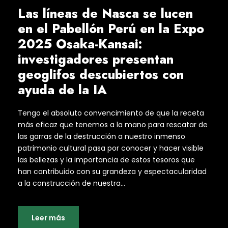
Las líneas de Nasca se lucen
en el Pabellón Perú en la Expo
2025 Osaka-Kansai:
investigadores presentan
geoglifos descubiertos con
ayuda de la IA
Tengo el absoluto convencimiento de que la receta
más eficaz que tenemos a la mano para rescatar de
las garras de la destrucción a nuestro inmenso
patrimonio cultural pasa por conocer y hacer visible
las bellezas y la importancia de estos tesoros que
han contribuido con su grandeza y espectacularidad
a la construcción de nuestra...
Leer más