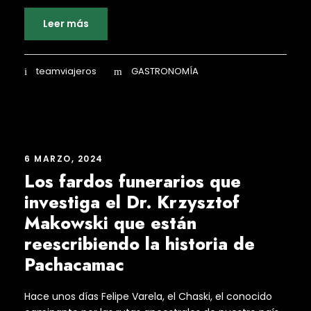
Leer más
teamviajeros
GASTRONOMÍA
6 MARZO, 2024
Los fardos funerarios que
investiga el Dr. Krzysztof
Makowski que están
reescribiendo la historia de
Pachacamac
Hace unos días Felipe Varela, el Chaski, el conocido