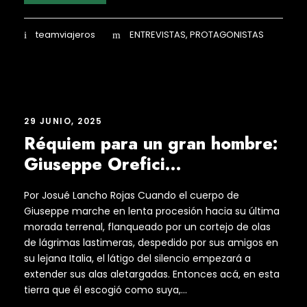
teamviajeros
ENTREVISTAS
,
PROTAGONISTAS
29 JUNIO, 2025
Réquiem para un gran hombre:
Giuseppe Orefici…
Por Josué Lancho Rojas Cuando el cuerpo de
Giuseppe marche en lenta procesión hacia su última
morada terrenal, flanqueado por un cortejo de olas
de lágrimas lastimeras, despedido por sus amigos en
su lejana Italia, el látigo del silencio empezará a
extender sus alas aletargadas. Entonces acá, en esta
tierra que él escogió como suya,...