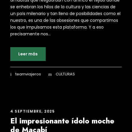
se enhebran los hilos de la cultura y las ciencias de
un país milenario y tan lleno de posibilidades como el
nuestro, es una de las obsesiones que compartimos
los que impulsamos esta plataforma. Y a eso
precisamente nos...
Leer más
teamviajeros
CULTURAS
4 SEPTIEMBRE, 2025
El impresionante ídolo moche
de Macabí