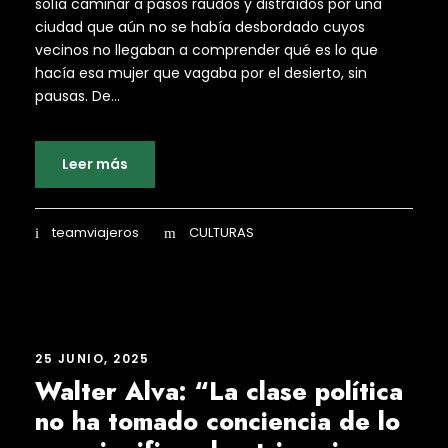
solía caminar a pasos raudos y distraídos por una
ciudad que aún no se había desbordado cuyos
vecinos no llegaban a comprender qué es lo que
hacía esa mujer que vagaba por el desierto, sin
pausas. De...
Leer más
teamviajeros
CULTURAS
25 JUNIO, 2025
Walter Alva: “La clase política
no ha tomado conciencia de lo