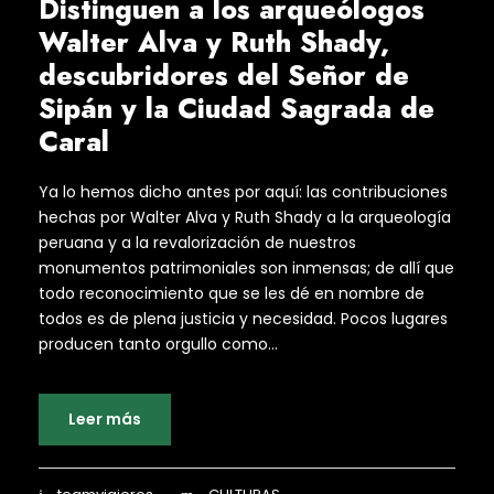
Distinguen a los arqueólogos
Walter Alva y Ruth Shady,
descubridores del Señor de
Sipán y la Ciudad Sagrada de
Caral
Ya lo hemos dicho antes por aquí: las contribuciones
hechas por Walter Alva y Ruth Shady a la arqueología
peruana y a la revalorización de nuestros
monumentos patrimoniales son inmensas; de allí que
todo reconocimiento que se les dé en nombre de
todos es de plena justicia y necesidad. Pocos lugares
producen tanto orgullo como...
Leer más