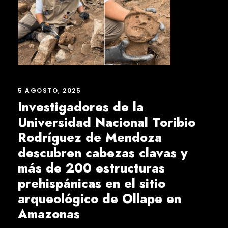
5 AGOSTO, 2025
Investigadores de la
Universidad Nacional Toribio
Rodríguez de Mendoza
descubren cabezas clavas y
más de 200 estructuras
prehispánicas en el sitio
arqueológico de Ollape en
Amazonas