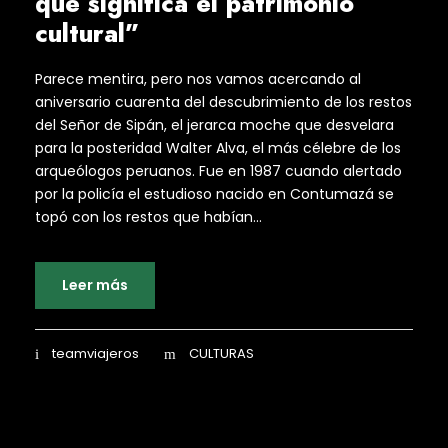
que significa el patrimonio
cultural”
Parece mentira, pero nos vamos acercando al
aniversario cuarenta del descubrimiento de los restos
del Señor de Sipán, el jerarca moche que desvelara
para la posteridad Walter Alva, el más célebre de los
arqueólogos peruanos. Fue en 1987 cuando alertado
por la policía el estudioso nacido en Contumazá se
topó con los restos que habían...
Leer más
teamviajeros
CULTURAS