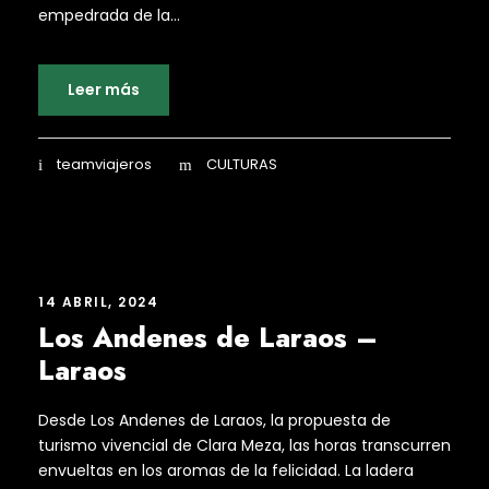
empedrada de la...
Leer más
teamviajeros
CULTURAS
14 ABRIL, 2024
Los Andenes de Laraos –
Laraos
Desde Los Andenes de Laraos, la propuesta de
turismo vivencial de Clara Meza, las horas transcurren
envueltas en los aromas de la felicidad. La ladera