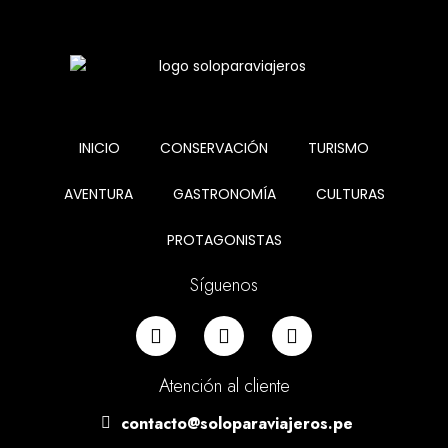
INICIO
CONSERVACIÓN
TURISMO
AVENTURA
GASTRONOMÍA
CULTURAS
PROTAGONISTAS
Síguenos
Atención al cliente
contacto@soloparaviajeros.pe