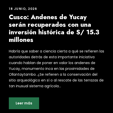
18 JUNIO, 2026
Cusco: Andenes de Yucay
serán recuperados con una
inversión histórica de S/ 15.3
millones
Habría que saber a ciencia cierta a qué se refieren las
autoridades detrás de esta importante iniciativa
cuando hablan de poner en valor los andenes de
Yucay, monumento inca en las proximidades de
Ollantaytambo. ¿Se refieren a la conservación del
sitio arqueológico en sí o al rescate de las terrazas de
tan inusual sistema agrícola...
Leer más