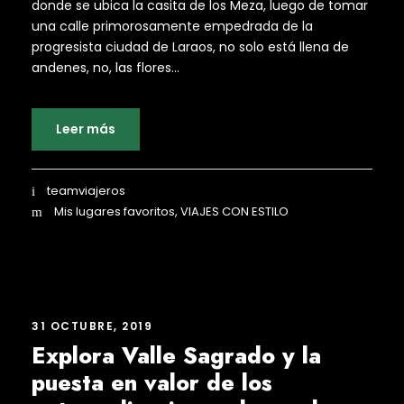
donde se ubica la casita de los Meza, luego de tomar
una calle primorosamente empedrada de la
progresista ciudad de Laraos, no solo está llena de
andenes, no, las flores...
Leer más
teamviajeros
Mis lugares favoritos
,
VIAJES CON ESTILO
31 OCTUBRE, 2019
Explora Valle Sagrado y la
puesta en valor de los