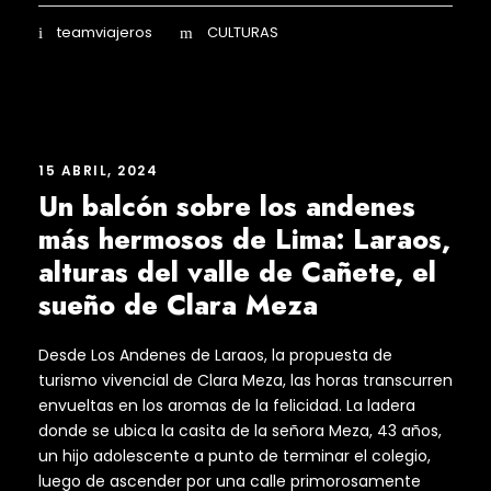
teamviajeros
CULTURAS
15 ABRIL, 2024
Un balcón sobre los andenes
más hermosos de Lima: Laraos,
alturas del valle de Cañete, el
sueño de Clara Meza
Desde Los Andenes de Laraos, la propuesta de
turismo vivencial de Clara Meza, las horas transcurren
envueltas en los aromas de la felicidad. La ladera
donde se ubica la casita de la señora Meza, 43 años,
un hijo adolescente a punto de terminar el colegio,
luego de ascender por una calle primorosamente