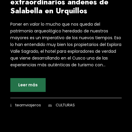
extraordinarios andenes de
Salabella en Urquillos
Poner en valor lo mucho que nos queda del
patrimonio arqueológico heredado de nuestros
mayores es un imperativo de los nuevos tiempos. Eso
lo han entendido muy bien los propietarios del Explora
Valle Sagrado, el hotel para exploradores de verdad
que viene desarrollando en el Cusco una de las
experiencias más auténticas de turismo con...
Leer más
teamviajeros
CULTURAS