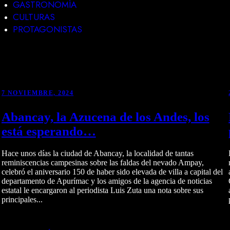
GASTRONOMÍA
CULTURAS
PROTAGONISTAS
7 NOVIEMBRE, 2024
Abancay, la Azucena de los Andes, los
está esperando…
Hace unos días la ciudad de Abancay, la localidad de tantas
reminiscencias campesinas sobre las faldas del nevado Ampay,
celebró el aniversario 150 de haber sido elevada de villa a capital del
departamento de Apurímac y los amigos de la agencia de noticias
estatal le encargaron al periodista Luis Zuta una nota sobre sus
principales...