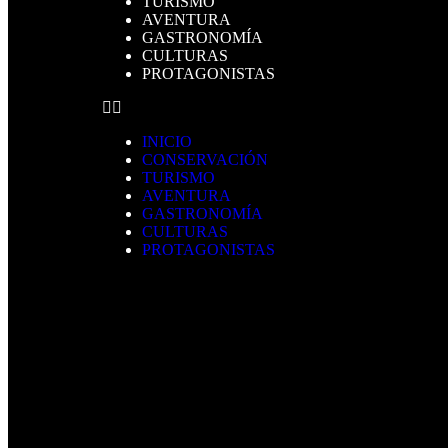
TURISMO
AVENTURA
GASTRONOMÍA
CULTURAS
PROTAGONISTAS
INICIO
CONSERVACIÓN
TURISMO
AVENTURA
GASTRONOMÍA
CULTURAS
PROTAGONISTAS