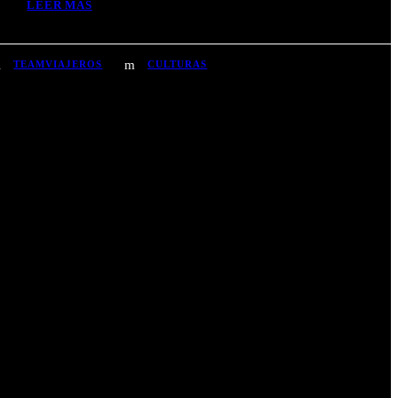
LEER MÁS
TEAMVIAJEROS
CULTURAS