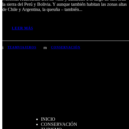
la sierra del Perú y Bolivia. Y aunque también habitan las zonas altas
de Chile y Argentina, la queuña – también...
LEER MÁS
TEAMVIAJEROS
CONSERVACIÓN
INICIO
CONSERVACIÓN