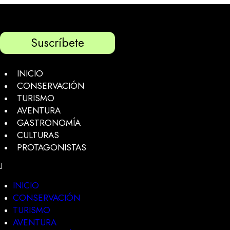
Suscríbete
INICIO
CONSERVACIÓN
TURISMO
AVENTURA
GASTRONOMÍA
CULTURAS
PROTAGONISTAS
INICIO
CONSERVACIÓN
TURISMO
AVENTURA