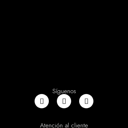
Síguenos
Atención al cliente