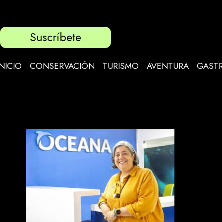
Suscríbete
INICIO
CONSERVACIÓN
TURISMO
AVENTURA
GAST