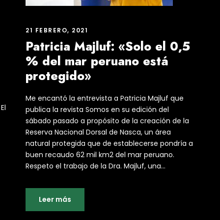
i
21 FEBRERO, 2021
Patricia Majluf: «Solo el 0,5
% del mar peruano está
protegido»
Me encantó la entrevista a Patricia Majluf que
El
publica la revista Somos en su edición del
sábado pasado a propósito de la creación de la
Reserva Nacional Dorsal de Nasca, un área
natural protegida que de establecerse pondría a
buen recaudo 62 mil km2 del mar peruano.
Respeto el trabajo de la Dra. Majluf, una...
Leer más