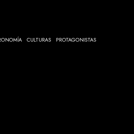
RONOMÍA
CULTURAS
PROTAGONISTAS