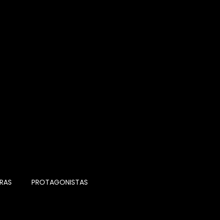
RAS
PROTAGONISTAS