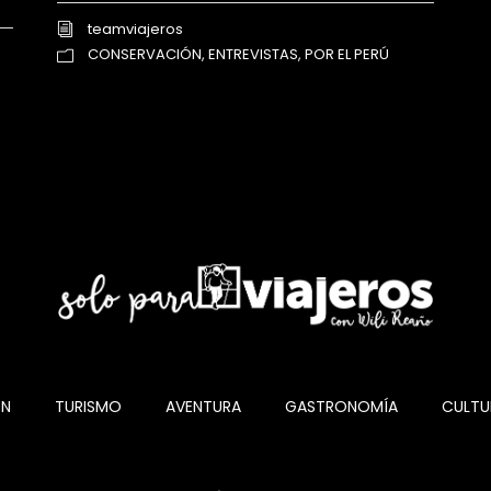
teamviajeros
CONSERVACIÓN
,
ENTREVISTAS
,
POR EL PERÚ
ÓN
TURISMO
AVENTURA
GASTRONOMÍA
CULTU