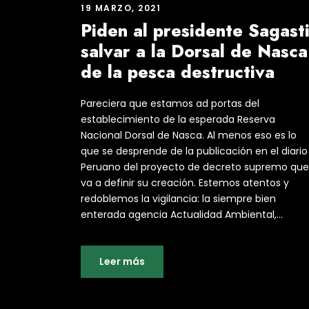
19 MARZO, 2021
Piden al presidente Sagast
salvar a la Dorsal de Nasca
de la pesca destructiva
Pareciera que estamos ad portas del
establecimiento de la esperada Reserva
Nacional Dorsal de Nasca. Al menos eso es lo
que se desprende de la publicación en el diario 
Peruano del proyecto de decreto supremo que
va a definir su creación. Estemos atentos y
redoblemos la vigilancia: la siempre bien
enterada agencia Actualidad Ambiental,...
Leer más