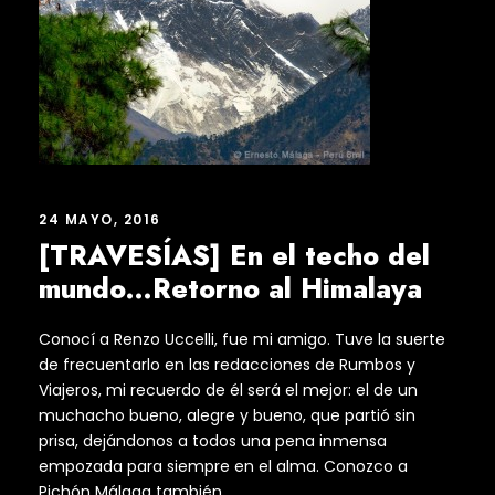
24 MAYO, 2016
[TRAVESÍAS] En el techo del
mundo…Retorno al Himalaya
Conocí a Renzo Uccelli, fue mi amigo. Tuve la suerte
de frecuentarlo en las redacciones de Rumbos y
Viajeros, mi recuerdo de él será el mejor: el de un
muchacho bueno, alegre y bueno, que partió sin
prisa, dejándonos a todos una pena inmensa
empozada para siempre en el alma. Conozco a
Pichón Málaga también...