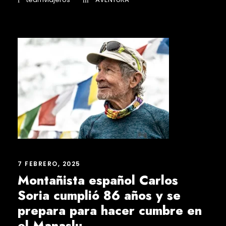
7 FEBRERO, 2025
Montañista español Carlos
Soria cumplió 86 años y se
prepara para hacer cumbre en
el Manaslu