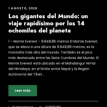
1 AGOSTO, 2026
Los gigantes del Mundo: un
viaje rapidísimo por los 14
ochomiles del planeta
1 – Monte Everest – 8.848,86 metros El Monte Everest,
que se eleva a una altura de 8.848,86 metros, es la
montaña más alta del mundo. También es el pico
más destacado entre las Siete Cumbres del Mundo. El
Monte Everest está ubicado en el Mahalangur Himal
del Himalaya, en el límite entre Nepal y la Región
Autónoma del Tíbet...
Leer más
teamviajeros
AVENTURA