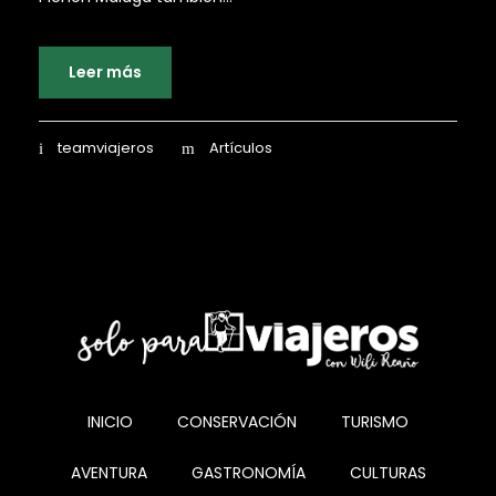
Leer más
teamviajeros
Artículos
INICIO
CONSERVACIÓN
TURISMO
AVENTURA
GASTRONOMÍA
CULTURAS