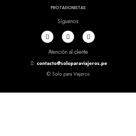
PROTAGONISTAS
Síguenos
Atención al cliente
contacto@soloparaviajeros.pe
© Solo para Viajeros