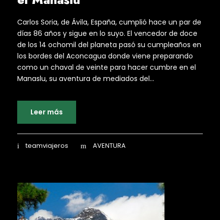
Carlos Soria, de Ávila, España, cumplió hace un par de
días 86 años y sigue en lo suyo. El vencedor de doce
de los 14 ochomil del planeta pasó su cumpleaños en
los bordes del Aconcagua donde viene preparando
como un chaval de veinte para hacer cumbre en el
Manaslu, su aventura de mediados del...
Leer más
teamviajeros
AVENTURA