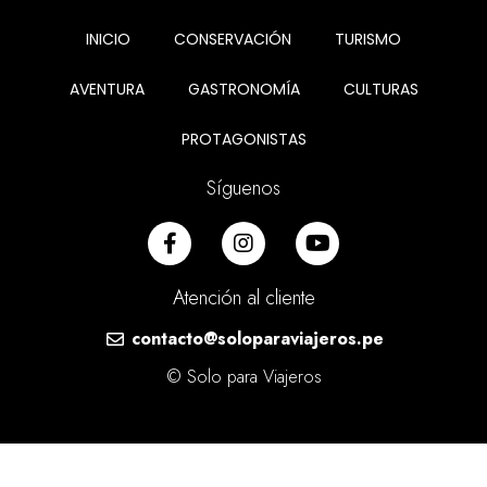
INICIO
CONSERVACIÓN
TURISMO
AVENTURA
GASTRONOMÍA
CULTURAS
PROTAGONISTAS
Síguenos
Atención al cliente
contacto@soloparaviajeros.pe
© Solo para Viajeros