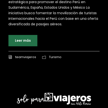
estratégica para promover el destino Perú en
Sudamérica, España, Estados Unidos y México La
iniciativa busca fomentar la movilización de turistas
internacionales hacia el Perú con base en una oferta
diversificada de pasajes aéreos.
Leer más
teamviajeros
Turismo