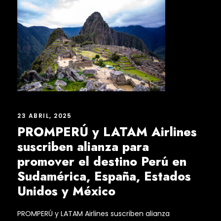
23 ABRIL, 2025
PROMPERÚ y LATAM Airlines
suscriben alianza para
promover el destino Perú en
Sudamérica, España, Estados
Unidos y México
PROMPERÚ y LATAM Airlines suscriben alianza