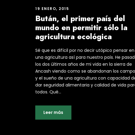
19 ENERO, 2015
Bután, el primer país del
mundo en permitir sólo la
agricultura ecológica
Sé que es difícil por no decir utópico pensar en
una agricultura así para nuestro país. He pasa
los dos últimos años de mi vida en la sierra de
Ancash viendo como se abandonan los campo
y el sueño de una agricultura con capacidad d
dar seguridad alimentaria y calidad de vida par
todos. Qué...
Leer más