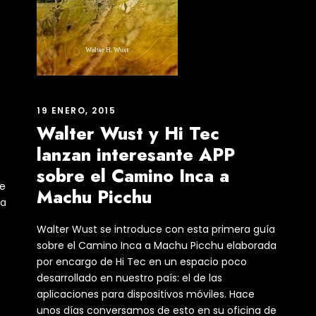
19 ENERO, 2015
Walter Wust y Hi Tec
lanzan interesante APP
sobre el Camino Inca a
de
Machu Picchu
 a
Walter Wust se introduce con esta primera guía
sobre el Camino Inca a Machu Picchu elaborada
por encargo de Hi Tec en un espacio poco
desarrollado en nuestro país: el de las
aplicaciones para dispositivos móviles. Hace
unos días conversamos de esto en su oficina de