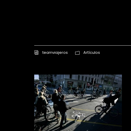
teamviajeros
Artículos