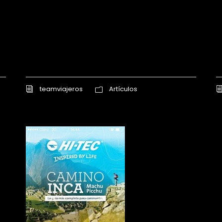
teamviajeros
Artículos