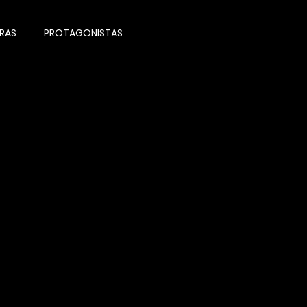
RAS
PROTAGONISTAS