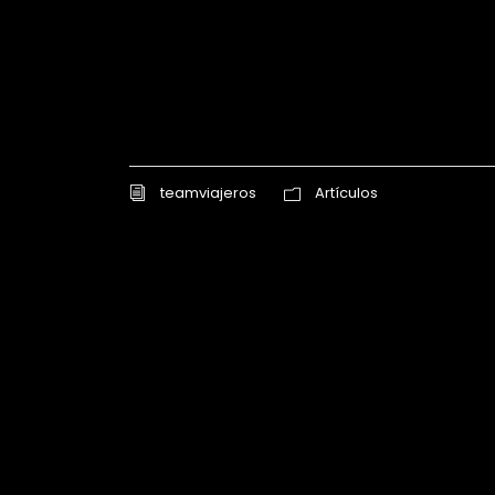
teamviajeros
Artículos