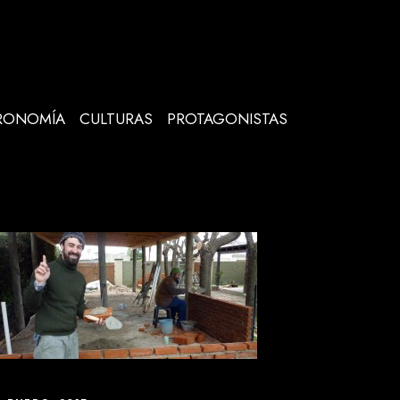
RONOMÍA
CULTURAS
PROTAGONISTAS