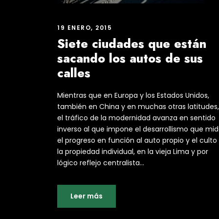
19 ENERO, 2015
Siete ciudades que están
sacando los autos de sus
calles
Mientras que en Europa y los Estados Unidos,
también en China y en muchas otras latitudes,
el tráfico de la modernidad avanza en sentido
inverso al que impone el desarrollismo que mi
el progreso en función al auto propio y el culto
la propiedad individual, en la vieja Lima y por
lógico reflejo centralista...
Leer más