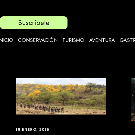
Suscríbete
INICIO
CONSERVACIÓN
TURISMO
AVENTURA
GAST
19 ENERO, 2015