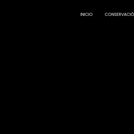
INICIO
CONSERVACI