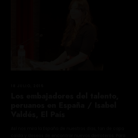
18 JULIO, 2015
Los embajadores del talento,
peruanos en España / Isabel
Valdés, El País
Así nos mira la España de nuestros días, tan de capa
caída y deseos de encontrar nuevos derroteros. Para