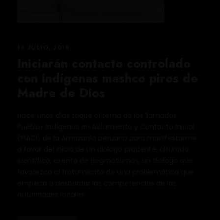
18 JULIO, 2015
Iniciarán contacto controlado
con indígenas mashco piros de
Madre de Dios
Hace unos días toqué el tema de los llamados
Pueblos Indígenas en Aislamiento y Contacto Inicial
(PIACI) de la Amazonía peruana para manifestarme
a favor del inicio de un diálogo prudente, alturado,
científico, exento de dogmatismos, un diálogo que
favorezca el tratamiento de una problemática que
empieza a desbordar las competencias de las
autoridades locales....