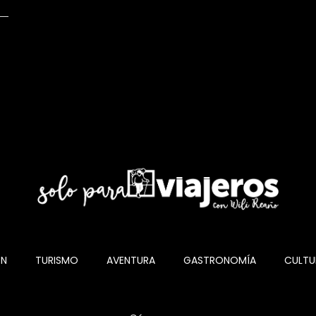
ÓN
TURISMO
AVENTURA
GASTRONOMÍA
CULTU