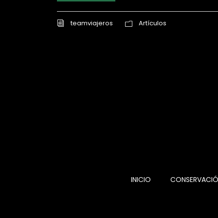
teamviajeros
Artículos
INICIO
CONSERVACI