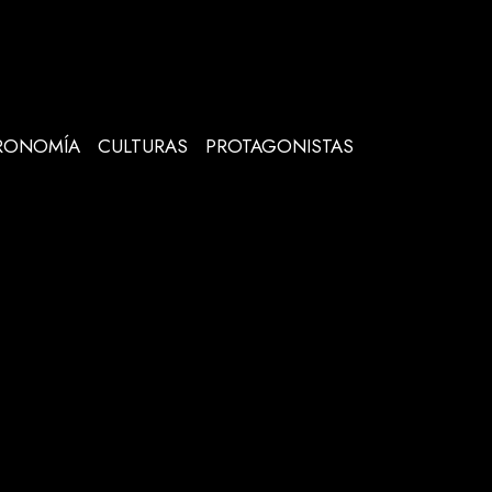
RONOMÍA
CULTURAS
PROTAGONISTAS