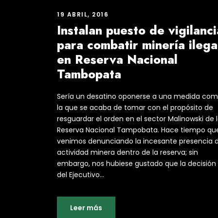
19 ABRIL, 2016
Instalan puesto de vigilanci
para combatir minería ilega
en Reserva Nacional
Tambopata
Sería un desatino oponerse a una medida co
la que se acaba de tomar con el propósito de
resguardar el orden en el sector Malinowski de 
Reserva Nacional Tampobata. Hace tiempo qu
venimos denunciando la incesante presencia 
actividad minera dentro de la reserva; sin
embargo, nos hubiese gustado que la decisión
del Ejecutivo...
Leer más