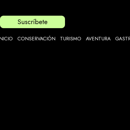
Suscríbete
INICIO
CONSERVACIÓN
TURISMO
AVENTURA
GAST