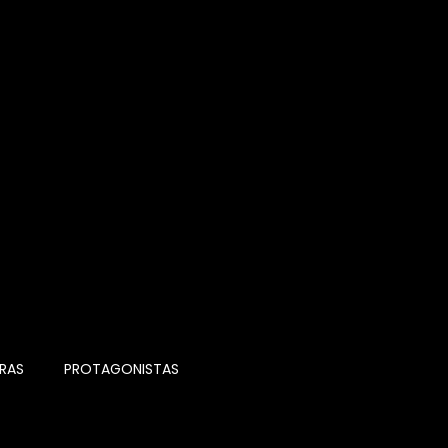
RAS
PROTAGONISTAS