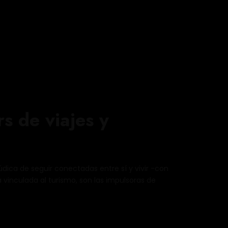
s de viajes y
dica de seguir conectadas entre sí y vivir -con
 vinculada al turismo, son las impulsoras de