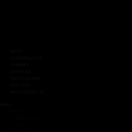
INICIO
CONSERVACIÓN
TURISMO
AVENTURA
GASTRONOMÍA
CULTURAS
PROTAGONISTAS
Menu
INICIO
CONSERVACIÓN
TURISMO
AVENTURA