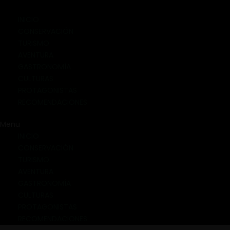
INICIO
CONSERVACIÓN
TURISMO
AVENTURA
GASTRONOMÍA
CULTURAS
PROTAGONISTAS
RECOMENDACIONES
Menu
INICIO
CONSERVACIÓN
TURISMO
AVENTURA
GASTRONOMÍA
CULTURAS
PROTAGONISTAS
RECOMENDACIONES