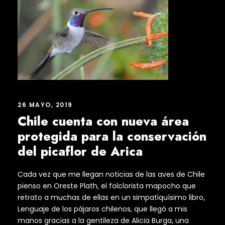
26 MAYO, 2019
Chile cuenta con nueva área
protegida para la conservación
del picaflor de Arica
Cada vez que me llegan noticias de las aves de Chile
pienso en Oreste Plath, el folclorista mapocho que
retrato a muchas de ellas en un simpatiquísimo libro,
Lenguaje de los pájaros chilenos, que llegó a mis
manos gracias a la gentileza de Alicia Burga, una