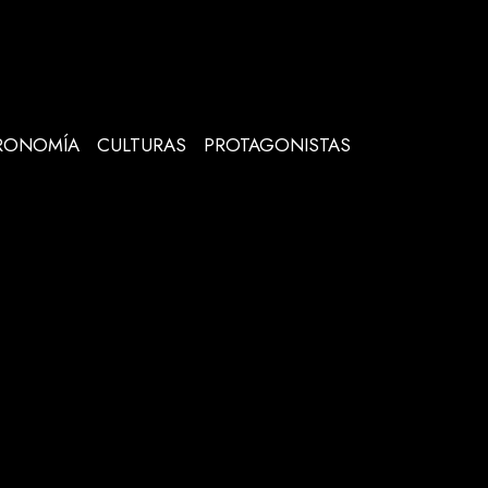
RONOMÍA
CULTURAS
PROTAGONISTAS