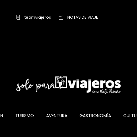
teamviajeros
NOTAS DE VIAJE
ÓN
TURISMO
AVENTURA
GASTRONOMÍA
CULTU