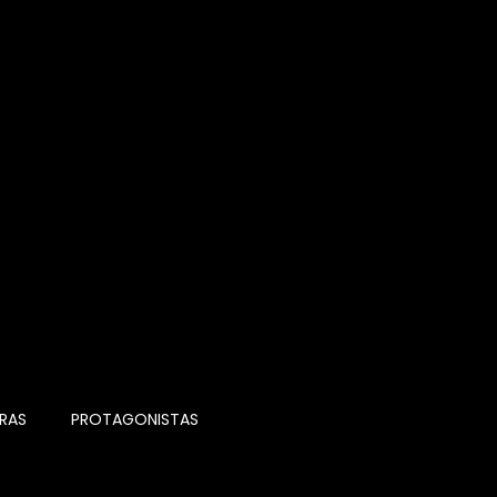
RAS
PROTAGONISTAS