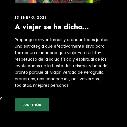
13 ENERO, 2021
A viajar se ha dicho…
Propongo reinventarnos y cranear todos juntos
una estrategia que efectivamente sirva para
formar un ciudadano que viaja –un turista-
respetuoso de la salud física y espiritual de los
involucrados en la fiesta del turismo y hacerlo
pronto porque al viajar, verdad de Perogrullo,
crecemos, nos conocemos, nos volvemos,
todititos, mejores personas.
y
Leer más