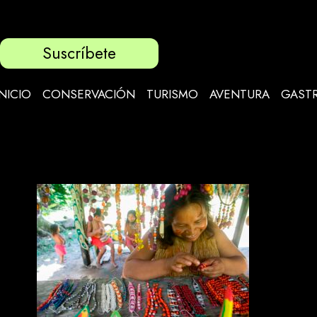
Suscríbete
INICIO
CONSERVACIÓN
TURISMO
AVENTURA
GAST