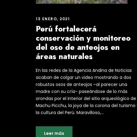
13 ENERO, 2021
Perú fortalecerá
conservación y monitoreo
del oso de anteojos en
áreas naturales
En las redes de la Agencia Andina de Noticias
acaban de colgar un video mostrando a dos
robustos osos de anteojos –al parecer una
madre con su cría- paseándose de lo más
orondas por el interior del sitio arqueológico de
Machu Picchu, la joya de la corona del turismo 
la cultura del Perú. Maravilloso,...
Leer más