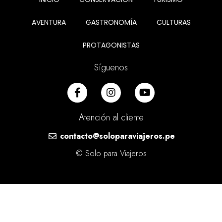
AVENTURA
GASTRONOMÍA
CULTURAS
PROTAGONISTAS
Síguenos
Atención al cliente
contacto@soloparaviajeros.pe
© Solo para Viajeros