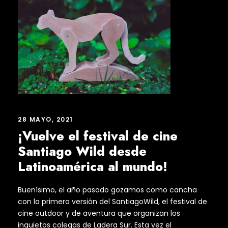
28 MAYO, 2021
¡Vuelve el festival de cine
Santiago Wild desde
Latinoamérica al mundo!
Buenísimo, el año pasado gozamos como cancha
con la primera versión del SantiagoWild, el festival de
cine outdoor y de aventura que organizan los
inquietos colegas de Ladera Sur. Esta vez el