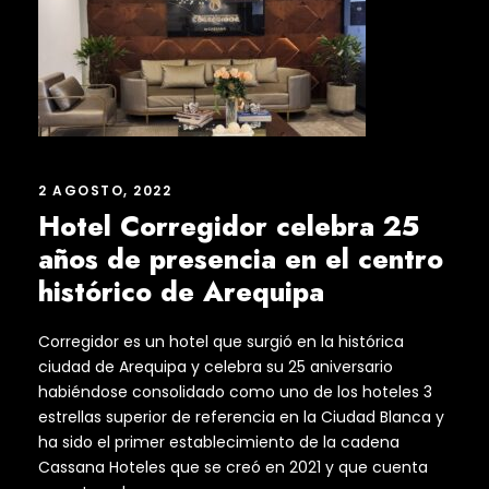
2 AGOSTO, 2022
Hotel Corregidor celebra 25
años de presencia en el centro
histórico de Arequipa
Corregidor es un hotel que surgió en la histórica
ciudad de Arequipa y celebra su 25 aniversario
habiéndose consolidado como uno de los hoteles 3
estrellas superior de referencia en la Ciudad Blanca y
ha sido el primer establecimiento de la cadena
Cassana Hoteles que se creó en 2021 y que cuenta