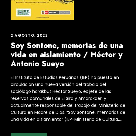
2 AGOSTO, 2022
Soy Sontone, memorias de una
vida en aislamiento / Héctor y
Antonio Sueyo
El Instituto de Estudios Peruanos (IEP) ha puesto en
circulación una nueva versión del trabajo del
sociólogo harakbut Héctor Sueyo, ex jefe de las
reservas comunales de El Sira y Amarakaeri y
actualmente responsable del trabajo del Ministerio de
Cultura en Madre de Dios. “Soy Sontone, memorias de
una vida en aislamiento” (IEP-Ministerio de Cultura,...