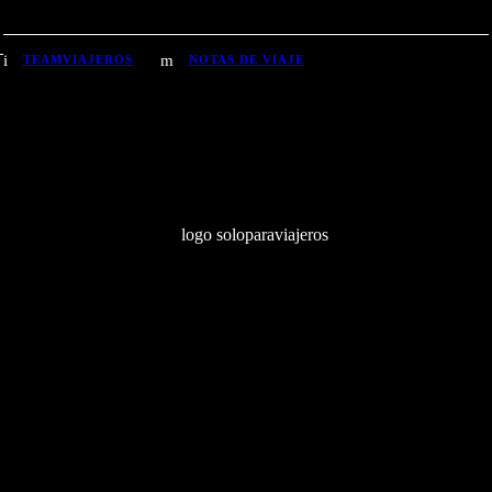
TEAMVIAJEROS
NOTAS DE VIAJE