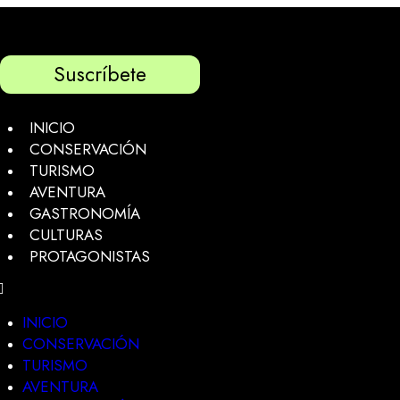
Suscríbete
INICIO
CONSERVACIÓN
TURISMO
AVENTURA
GASTRONOMÍA
CULTURAS
PROTAGONISTAS
INICIO
CONSERVACIÓN
TURISMO
AVENTURA