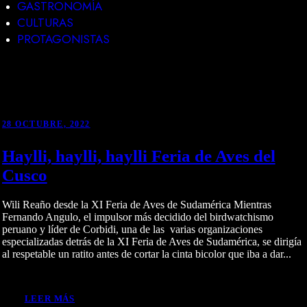
GASTRONOMÍA
CULTURAS
PROTAGONISTAS
28 OCTUBRE, 2022
Haylli, haylli, haylli Feria de Aves del
Cusco
Wili Reaño desde la XI Feria de Aves de Sudamérica Mientras
Fernando Angulo, el impulsor más decidido del birdwatchismo
peruano y líder de Corbidi, una de las varias organizaciones
especializadas detrás de la XI Feria de Aves de Sudamérica, se dirigía
al respetable un ratito antes de cortar la cinta bicolor que iba a dar...
LEER MÁS