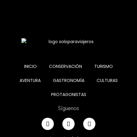
INICIO
CONSERVACIÓN
TURISMO
AVENTURA
GASTRONOMÍA
CULTURAS
PROTAGONISTAS
Síguenos