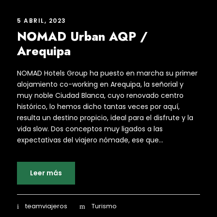
5 ABRIL, 2023
NOMAD Urban AQP /
Arequipa
NOMAD Hotels Group ha puesto en marcha su primer
alojamiento co-working en Arequipa, la señorial y
muy noble Ciudad Blanca, cuyo renovado centro
histórico, lo hemos dicho tantas veces por aquí,
resulta un destino propicio, ideal para el disfrute y la
vida slow. Dos conceptos muy ligados a las
expectativas del viajero nómade, ese que...
Leer más
teamviajeros
Turismo