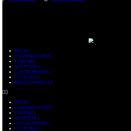
INICIO
CONSERVACIÓN
TURISMO
AVENTURA
GASTRONOMÍA
CULTURAS
PROTAGONISTAS
INICIO
CONSERVACIÓN
TURISMO
AVENTURA
GASTRONOMÍA
CULTURAS