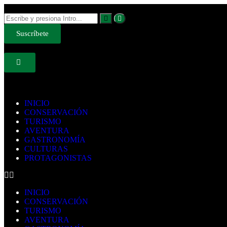
Suscríbete
INICIO
CONSERVACIÓN
TURISMO
AVENTURA
GASTRONOMÍA
CULTURAS
PROTAGONISTAS
INICIO
CONSERVACIÓN
TURISMO
AVENTURA