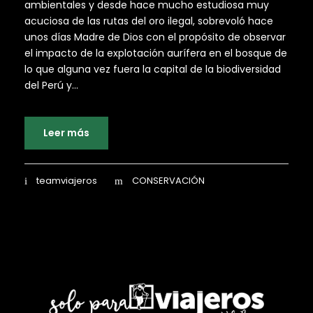
ambientales y desde hace mucho estudiosa muy
acuciosa de las rutas del oro ilegal, sobrevoló hace
unos días Madre de Dios con el propósito de observar
el impacto de la explotación aurífera en el bosque de
lo que alguna vez fuera la capital de la biodiversidad
del Perú y...
Leer más
teamviajeros
CONSERVACIÓN