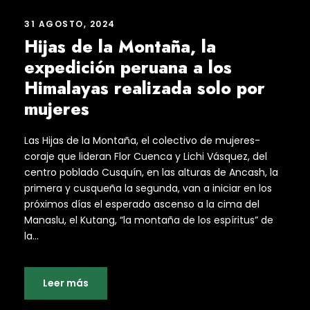
31 AGOSTO, 2024
Hijas de la Montaña, la
expedición peruana a los
Himalayas realizada solo por
mujeres
Las Hijas de la Montaña, el colectivo de mujeres-
coraje que lideran Flor Cuenca y Lichi Vásquez, del
centro poblado Cusquín, en las alturas de Ancash, la
primera y cusqueña la segunda, van a iniciar en los
próximos días el esperado ascenso a la cima del
Manaslu, el Kutang, “la montaña de los espíritus” de
la...
Leer más