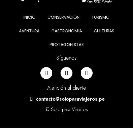
INICIO
CONSERVACIÓN
TURISMO
AVENTURA
GASTRONOMÍA
CULTURAS
PROTAGONISTAS
Síguenos
Atención al cliente
contacto@soloparaviajeros.pe
© Solo para Viajeros