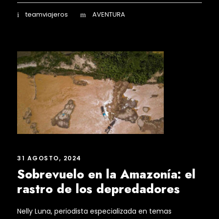
teamviajeros
AVENTURA
31 AGOSTO, 2024
Sobrevuelo en la Amazonía: el
rastro de los depredadores
Nelly Luna, periodista especializada en temas