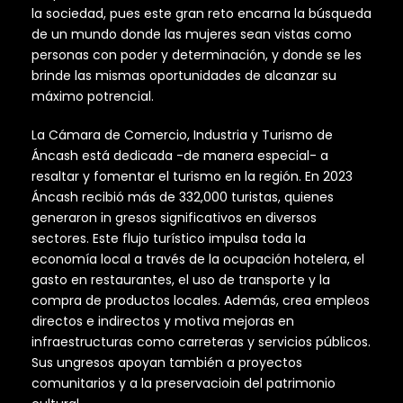
la sociedad, pues este gran reto encarna la búsqueda
de un mundo donde las mujeres sean vistas como
personas con poder y determinación, y donde se les
brinde las mismas oportunidades de alcanzar su
máximo potrencial.
La Cámara de Comercio, Industria y Turismo de
Áncash está dedicada -de manera especial- a
resaltar y fomentar el turismo en la región. En 2023
Áncash recibió más de 332,000 turistas, quienes
generaron in gresos significativos en diversos
sectores. Este flujo turístico impulsa toda la
economía local a través de la ocupación hotelera, el
gasto en restaurantes, el uso de transporte y la
compra de productos locales. Además, crea empleos
directos e indirectos y motiva mejoras en
infraestructuras como carreteras y servicios públicos.
Sus ungresos apoyan también a proyectos
comunitarios y a la preservacioin del patrimonio