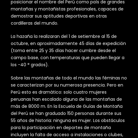
posicionar el nombre del Perú como país de grandes
montañas y montañistas profesionales, capaces de
demostrar sus aptitudes deportivas en otras
cordilleras del mundo.
La hazaña la realizaran del 1 de setiembre al 15 de
octubre, en aproximadamente 45 días de expedición
(toma entre 25 y 35 días hacer cumbre desde el
campo base, con temperaturas que pueden llegar a
los -40 ° grados).
Sobre las montañas de todo el mundo las féminas no
se caracterizan por su numerosa presencia. Pero en
Perú esto es dramático: solo cuatro mujeres
peruanas han escalado alguna de las montañas de
más de 8000 m. En la Escuela de Guías de Montaña
del Perú se han graduado 150 personas durante sus
55 años de historia: ninguna es mujer. Los obstáculos
para la participación en deportes de montaña
incluyen la falta de acceso a instalaciones o clubes,