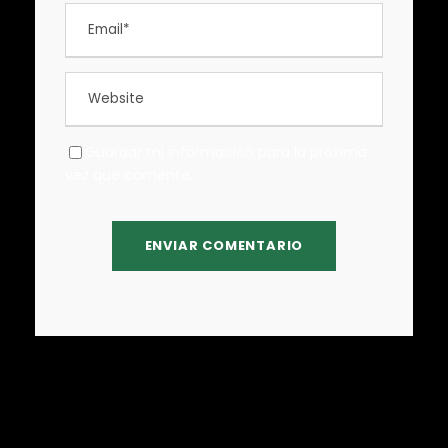
Guardar mi información para la próxima
vez que comente.