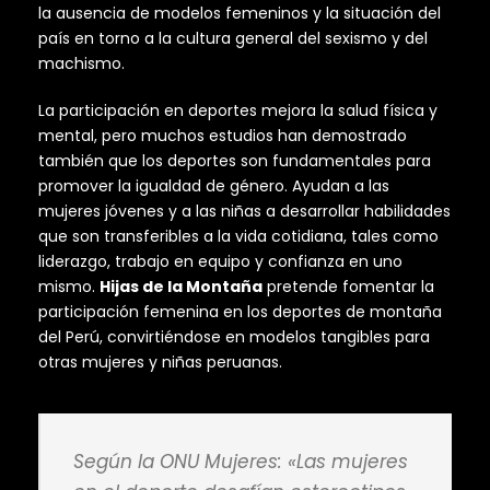
la ausencia de modelos femeninos y la situación del
país en torno a la cultura general del sexismo y del
machismo.
La participación en deportes mejora la salud física y
mental, pero muchos estudios han demostrado
también que los deportes son fundamentales para
promover la igualdad de género. Ayudan a las
mujeres jóvenes y a las niñas a desarrollar habilidades
que son transferibles a la vida cotidiana, tales como
liderazgo, trabajo en equipo y confianza en uno
mismo.
Hijas de la Montaña
pretende fomentar la
participación femenina en los deportes de montaña
del Perú, convirtiéndose en modelos tangibles para
otras mujeres y niñas peruanas.
Según la ONU Mujeres: «Las mujeres