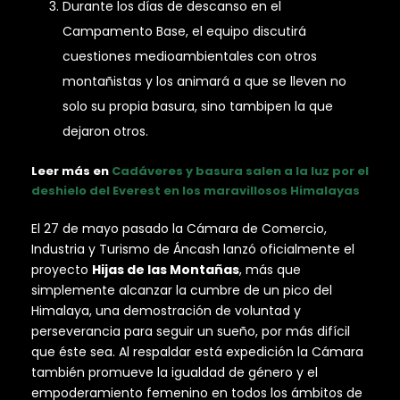
Durante los días de descanso en el
Campamento Base, el equipo discutirá
cuestiones medioambientales con otros
montañistas y los animará a que se lleven no
solo su propia basura, sino tambipen la que
dejaron otros.
Leer más en
Cadáveres y basura salen a la luz por el
deshielo del Everest en los maravillosos Himalayas
El 27 de mayo pasado la Cámara de Comercio,
Industria y Turismo de Áncash lanzó oficialmente el
proyecto
Hijas de las Montañas
, más que
simplemente alcanzar la cumbre de un pico del
Himalaya, una demostración de voluntad y
perseverancia para seguir un sueño, por más difícil
que éste sea. Al respaldar está expedición la Cámara
también promueve la igualdad de género y el
empoderamiento femenino en todos los ámbitos de