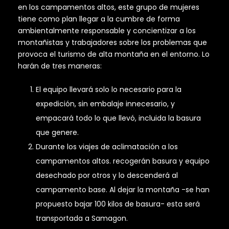
en los campamentos altos, este grupo de mujeres
tiene como plan llegar a la cumbre de forma
ambientalmente responsable y concientizar a los
montañistas y trabajadores sobre los problemas que
provoca el turismo de alta montaña en el entorno. Lo
harán de tres maneras:
El equipo llevará solo lo necesario para la
expedición, sin embalaje innecesario, y
empacará todo lo que llevó, incluida la basura
que genere.
Durante los viajes de aclimatación a los
campamentos altos. recogerán basura y equipo
desechado por otros y lo descenderá al
campamento base. Al dejar la montaña -se han
propuesto bajar 100 kilos de basura- esta será
transportada a Samagon.