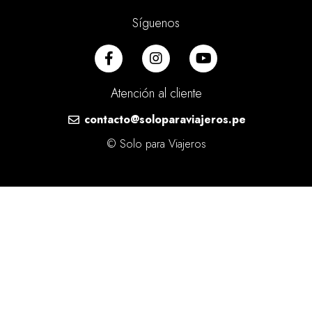
Síguenos
Atención al cliente
contacto@soloparaviajeros.pe
© Solo para Viajeros