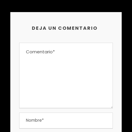
DEJA UN COMENTARIO